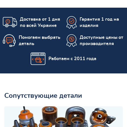
Доставка от 1 дня
Гарантия 1 год на
по всей Украине
изделия
Помогаем выбрать
Доступные цены от
деталь
производителя
Работаем с 2011 года
Сопутствующие детали