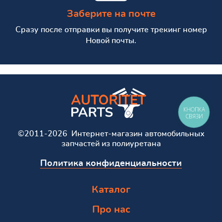
Заберите на почте
Сразу после отправки вы получите трекинг номер
Новой почты.
КНОПКА
СВЯЗИ
©2011-2026 Интернет-магазин автомобильных
запчастей из полиуретана
Политика конфиденциальности
Каталог
Про нас