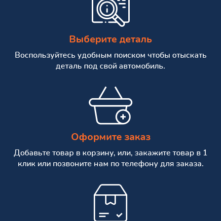
Выберите деталь
Воспользуйтесь удобным поиском чтобы отыскать
деталь под свой автомобиль.
Оформите заказ
Добавьте товар в корзину, или, закажите товар в 1
клик или позвоните нам по телефону для заказа.