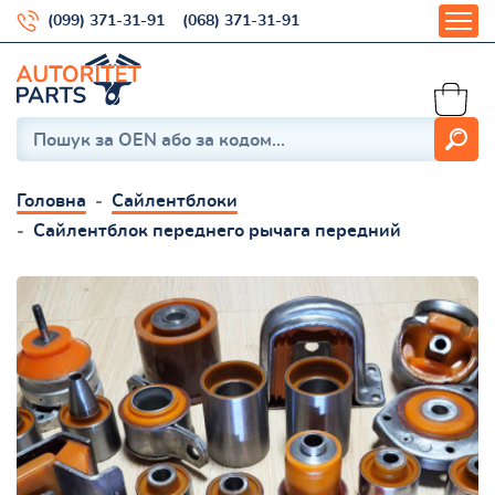
(099) 371-31-91
(068) 371-31-91
Головна
Сайлентблоки
Сайлентблок переднего рычага передний