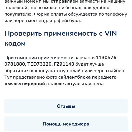
важный момент,
мы отправляем
запчасти на машину
наложкой , но возможен и безнал, как удобно
покупателю. Форма оплаты обсуждается по телефону
или через мессенджер фейсбука.
Проверить применяемость с VIN
кодом
При сомнении применяемости запчасти
1130576,
0781880, TED73220, FZ91143
будет лучше
обратиться к консультатну онлайн или через вайбер.
Тут представлено фото
сайлентблокa переднего
рычага передний
а также актуальная цена
Отзывы
Помощь менеджера