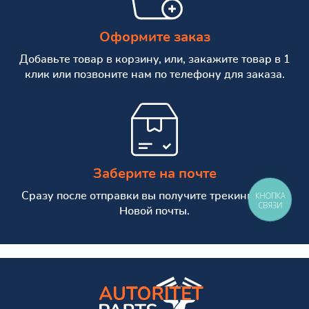
Оформите заказ
Добавьте товар в корзину, или, закажите товар в 1
клик или позвоните нам по телефону для заказа.
Заберите на почте
Сразу после отправки вы получите трекинг номер
КНОПКА
СВЯЗИ
Новой почты.