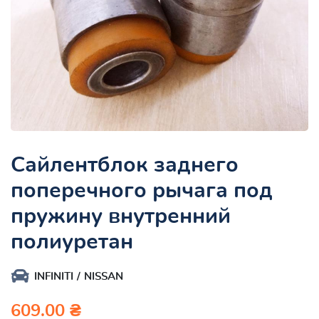
Сайлентблок заднего
поперечного рычага под
пружину внутренний
полиуретан
INFINITI
NISSAN
609.00 ₴