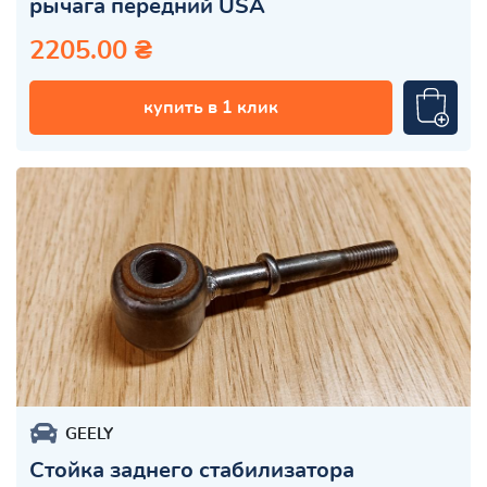
рычага передний USA
2205.00 ₴
купить в 1 клик
GEELY
Стойка заднего стабилизатора