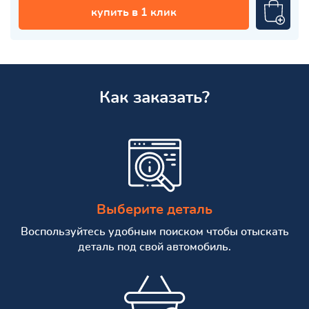
купить в 1 клик
Как заказать?
Выберите деталь
Воспользуйтесь удобным поиском чтобы отыскать
деталь под свой автомобиль.