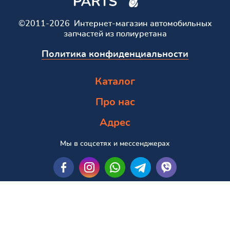
©2011-2026 Интернет-магазин автомобильных
запчастей из полиуретана
Политика конфиденциальности
Каталог
Про нас
Адрес
Мы в соцсетях и мессенджерах
Пошук за маркою та моделлю