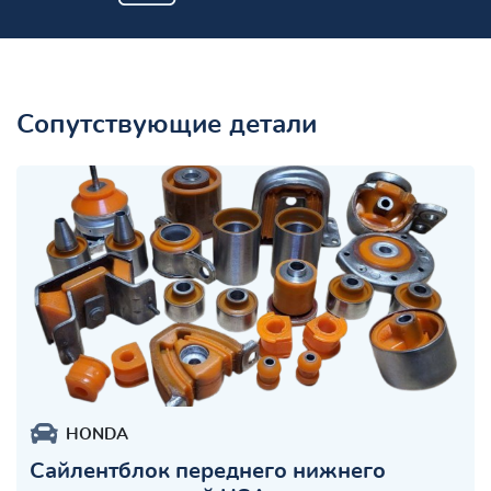
Сопутствующие детали
HONDA
Сайлентблок переднего нижнего