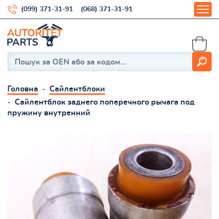
(099) 371-31-91
(068) 371-31-91
Головна
Сайлентблоки
Сайлентблок заднего поперечного рычага под
пружину внутренний