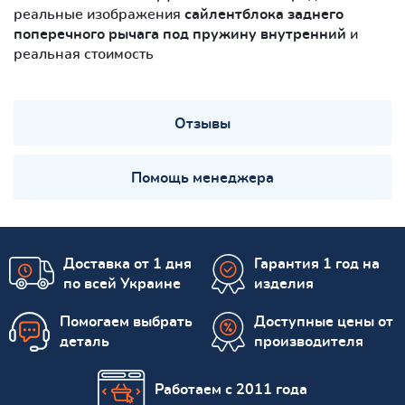
реальные изображения
сайлентблокa заднего
поперечного рычага под пружину внутренний
и
реальная стоимость
Отзывы
Помощь менеджера
Доставка от 1 дня
Гарантия 1 год на
по всей Украине
изделия
Помогаем выбрать
Доступные цены от
деталь
производителя
Работаем с 2011 года