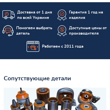
Доставка от 1 дня
Гарантия 1 год на
по всей Украине
изделия
Помогаем выбрать
Доступные цены от
деталь
производителя
Работаем с 2011 года
Сопутствующие детали