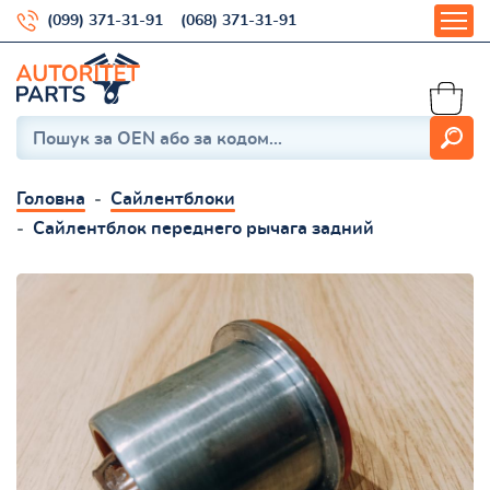
(099) 371-31-91
(068) 371-31-91
Головна
Сайлентблоки
Сайлентблок переднего рычага задний