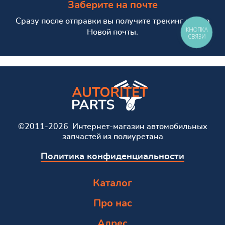
Заберите на почте
Сразу после отправки вы получите трекинг номер
КНОПКА
Новой почты.
СВЯЗИ
©2011-2026 Интернет-магазин автомобильных
запчастей из полиуретана
Политика конфиденциальности
Каталог
Про нас
Адрес