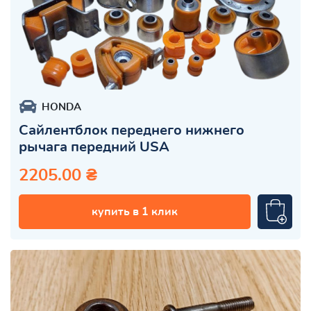
HONDA
Сайлентблок переднего нижнего
рычага передний USA
2205.00 ₴
купить в 1 клик