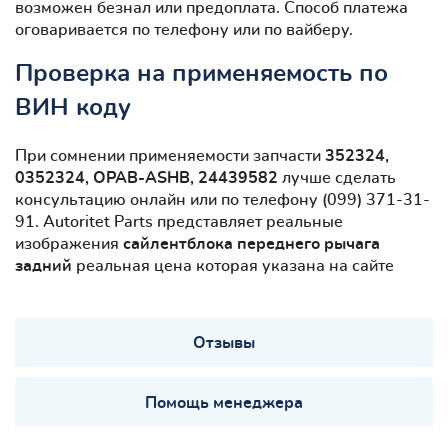
возможен безнал или предоплата. Способ платежа
оговаривается по телефону или по вайберу.
Проверка на применяемость по
ВИН коду
При сомнении применяемости запчасти
352324,
0352324, OPAB-ASHB, 24439582
лучше сделать
консультацию онлайн или по телефону (099) 371-31-
91. Autoritet Parts представляет реальные
изображения
сайлентблокa переднего рычага
задний
реальная цена которая указана на сайте
Отзывы
Помощь менеджера