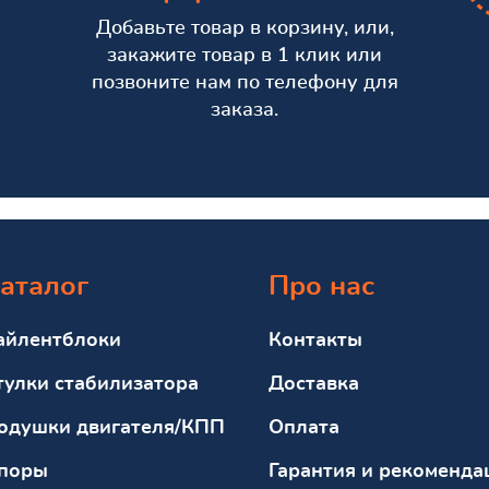
Добавьте товар в корзину, или,
закажите товар в 1 клик или
позвоните нам по телефону для
заказа.
аталог
Про нас
айлентблоки
Контакты
тулки стабилизатора
Доставка
одушки двигателя/КПП
Оплата
поры
Гарантия и рекоменда