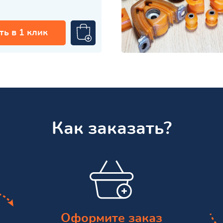
ть в 1 клик
Как заказать?
Оформите заказ