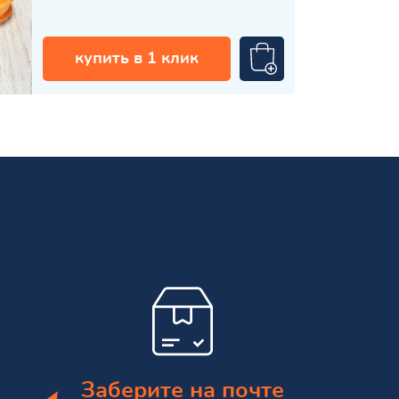
купить в 1 клик
Заберите на почте