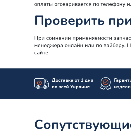
оплаты оговаривается по телефону и
Проверить при
При сомнении применяемости запча
менеджера онлайн или по вайберу. 
сайте
Доставка от 1 дня
Гаранти
по всей Украине
издели
Сопутствующи