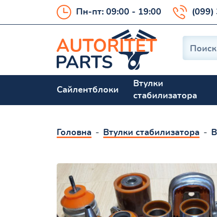
Пн-пт: 09:00 - 19:00
(099)
Втулки
Сайлентблоки
стабилизатора
Головна
Втулки стабилизатора
В