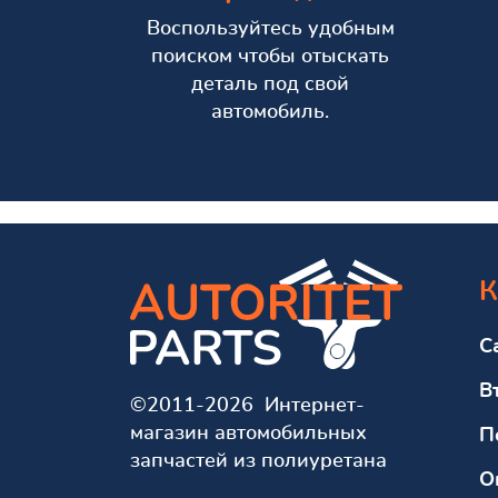
Воспользуйтесь удобным
поиском чтобы отыскать
деталь под свой
автомобиль.
К
С
В
©2011-2026 Интернет-
магазин автомобильных
П
запчастей из полиуретана
О