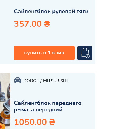
Сайлентблок рулевой тяги
357.00 ₴
купить в 1 клик
DODGE
MITSUBISHI
Сайлентблок переднего
рычага передний
1050.00 ₴