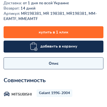
Доставка:
от 1 дня по всей Украине
Возврат:
14 дней
Артикул:
MR198381, MR 198381, MR198381, MM-
EAMTF, MMEAMTF
купить в 1 клик
добавить в корзину
Опис
Совместимость
Galant 1996-2004
MITSUBISHI