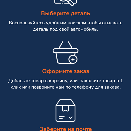
Выберите деталь
Воспользуйтесь удобным поиском чтобы отыскать
деталь под свой автомобиль.
Оформите заказ
Добавьте товар в корзину, или, закажите товар в 1
клик или позвоните нам по телефону для заказа.
Заберите на почте