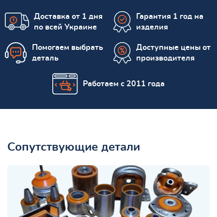
Доставка от 1 дня
Гарантия 1 год на
по всей Украине
изделия
Помогаем выбрать
Доступные цены от
деталь
производителя
Работаем с 2011 года
Сопутствующие детали