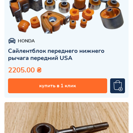
HONDA
Сайлентблок переднего нижнего
рычага передний USA
2205.00 ₴
купить в 1 клик