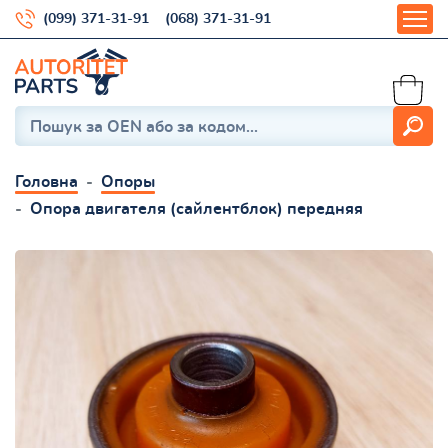
(099) 371-31-91
(068) 371-31-91
Головна
Опоры
Опора двигателя (сайлентблок) передняя