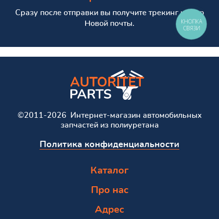
Сразу после отправки вы получите трекинг номер
КНОПКА
Новой почты.
СВЯЗИ
©2011-2026 Интернет-магазин автомобильных
запчастей из полиуретана
Политика конфиденциальности
Каталог
Про нас
Адрес