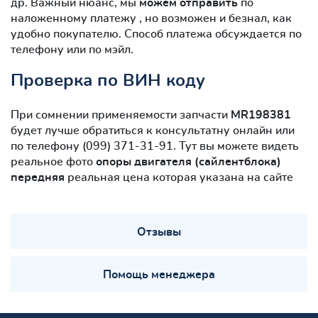
др. Важный нюанс, мы
можем отправить
по
наложенному платежу , но возможен и безнал, как
удобно покупателю. Способ платежа обсуждается по
телефону или по мэйл.
Проверка по ВИН коду
При сомнении применяемости запчасти
MR198381
будет лучше обратиться к консультатну онлайн или
по телефону (099) 371-31-91. Тут вы можете видеть
реальное фото
опоры двигателя (сайлентблокa)
передняя
реальная цена которая указана на сайте
Отзывы
Помощь менеджера