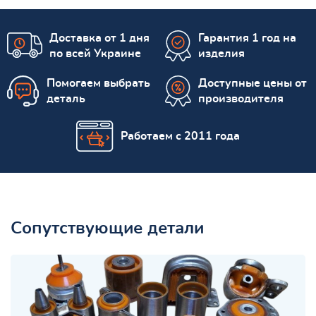
Доставка от 1 дня
Гарантия 1 год на
по всей Украине
изделия
Помогаем выбрать
Доступные цены от
деталь
производителя
Работаем с 2011 года
Сопутствующие детали