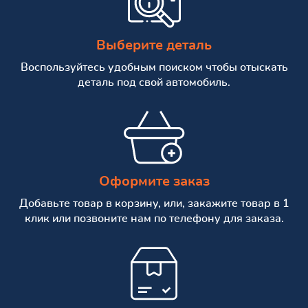
Выберите деталь
Воспользуйтесь удобным поиском чтобы отыскать
деталь под свой автомобиль.
Оформите заказ
Добавьте товар в корзину, или, закажите товар в 1
клик или позвоните нам по телефону для заказа.