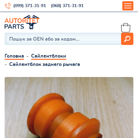
(099) 371-31-91
(068) 371-31-91
Головна
Сайлентблоки
Сайлентблок заднего рычага