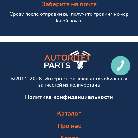
Заберите на почте
Сразу после отправки вы получите трекинг номер
Новой почты.
КНОПКА
СВЯЗИ
©2011-2026 Интернет-магазин автомобильных
запчастей из полиуретана
Политика конфиденциальности
Каталог
Про нас