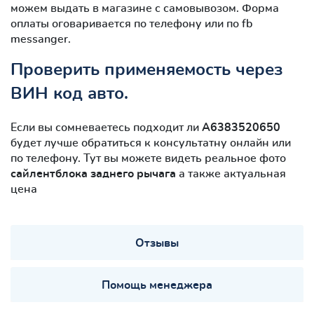
можем выдать в магазине с самовывозом. Форма
оплаты оговаривается по телефону или по fb
messanger.
Проверить применяемость через
ВИН код авто.
Если вы сомневаетесь подходит ли
A6383520650
будет лучше обратиться к консультатну онлайн или
по телефону. Тут вы можете видеть реальное фото
сайлентблокa заднего рычага
а также актуальная
цена
Отзывы
Помощь менеджера