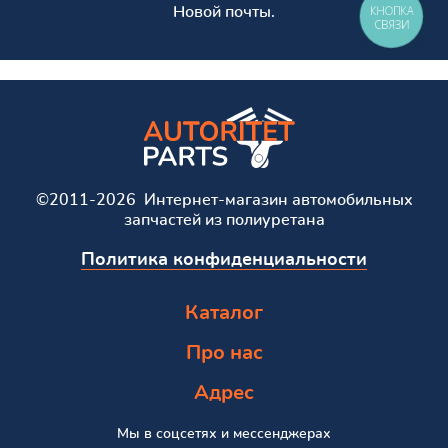
КНОПКА
Новой почты.
СВЯЗИ
©2011-2026 Интернет-магазин автомобильных
запчастей из полиуретана
Политика конфиденциальности
Каталог
Про нас
Адрес
Мы в соцсетях и мессенджерах