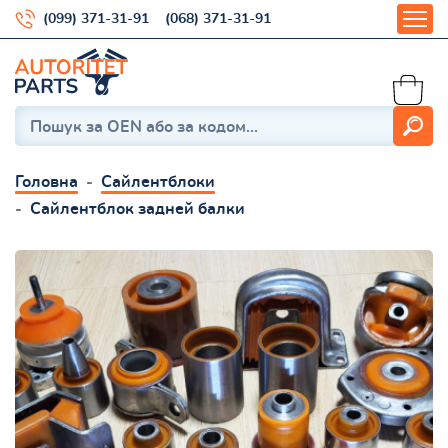
(099) 371-31-91
(068) 371-31-91
Головна
Сайлентблоки
Сайлентблок задней балки