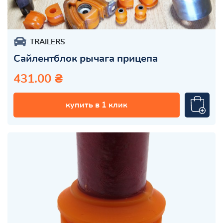
TRAILERS
Сайлентблок рычага прицепа
431.00 ₴
купить в 1 клик