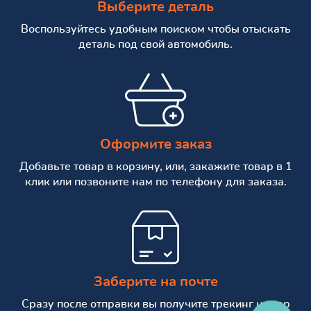
Выберите деталь
Воспользуйтесь удобным поиском чтобы отыскать
деталь под свой автомобиль.
Оформите заказ
Добавьте товар в корзину, или, закажите товар в 1
клик или позвоните нам по телефону для заказа.
Заберите на почте
Сразу после отправки вы получите трекинг номер