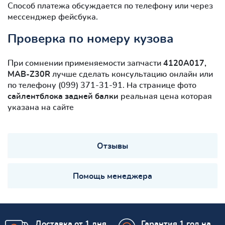
Способ платежа обсуждается по телефону или через
мессенджер фейсбука.
Проверка по номеру кузова
При сомнении применяемости запчасти
4120A017,
MAB-Z30R
лучше сделать консультацию онлайн или
по телефону (099) 371-31-91. На странице фото
сайлентблокa задней балки
реальная цена которая
указана на сайте
Отзывы
Помощь менеджера
Доставка от 1 дня
Гарантия 1 год на