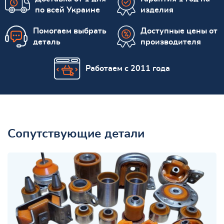
по всей Украине
изделия
Помогаем выбрать
Доступные цены от
деталь
производителя
Работаем с 2011 года
Сопутствующие детали