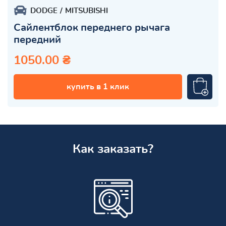
DODGE
MITSUBISHI
Сайлентблок переднего рычага
передний
1050.00 ₴
купить в 1 клик
Как заказать?