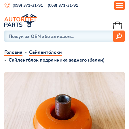
(099) 371-31-91
(068) 371-31-91
Головна
Сайлентблоки
Сайлентблок подрамника заднего (балки)