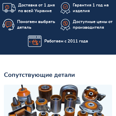
Доставка от 1 дня
Гарантия 1 год на
по всей Украине
изделия
Помогаем выбрать
Доступные цены от
деталь
производителя
Работаем с 2011 года
Сопутствующие детали