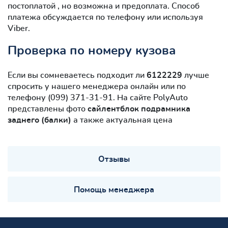
постоплатой , но возможна и предоплата. Способ
платежа обсуждается по телефону или используя
Viber.
Проверка по номеру кузова
Если вы сомневаетесь подходит ли
6122229
лучше
спросить у нашего менеджера онлайн или по
телефону (099) 371-31-91. На сайте PolyAuto
представлены фото
cайлентблок подрамника
заднего (балки)
а также актуальная цена
Отзывы
Помощь менеджера