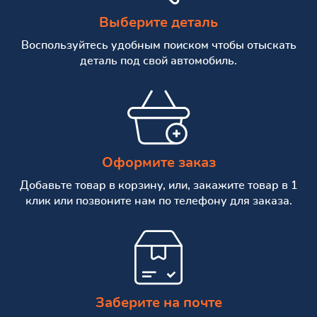
Выберите деталь
Воспользуйтесь удобным поиском чтобы отыскать
деталь под свой автомобиль.
Оформите заказ
Добавьте товар в корзину, или, закажите товар в 1
клик или позвоните нам по телефону для заказа.
Заберите на почте