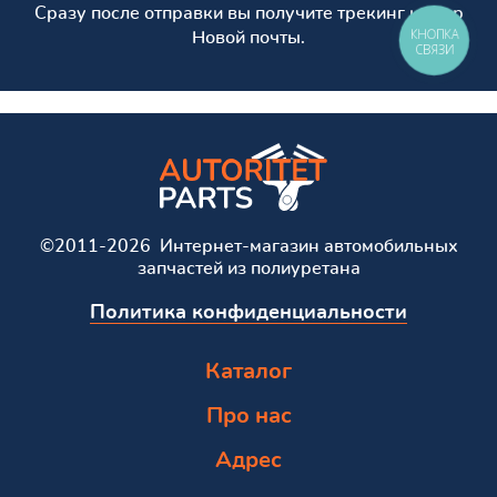
Сразу после отправки вы получите трекинг номер
КНОПКА
Новой почты.
СВЯЗИ
©2011-2026 Интернет-магазин автомобильных
запчастей из полиуретана
Политика конфиденциальности
Каталог
Про нас
Адрес