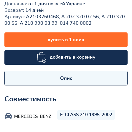
Доставка:
от 1 дня по всей Украине
Возврат:
14 дней
Артикул:
A2103260468, A 202 320 02 56, A 210 320
00 56, A 210 990 03 99, 014 740 0002
купить в 1 клик
добавить в корзину
Опис
Совместимость
E-CLASS 210 1995-2002
MERCEDES-BENZ