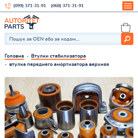
(099) 371-31-91
(068) 371-31-91
Головна
Втулки стабилизатора
втулка переднего амортизатора верхняя