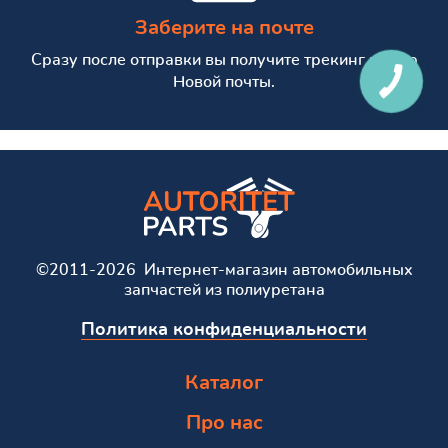
Заберите на почте
Сразу после отправки вы получите трекинг номер
Новой почты.
©2011-2026 Интернет-магазин автомобильных
запчастей из полиуретана
Политика конфиденциальности
Каталог
Про нас