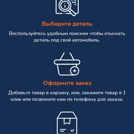
Выберите деталь
Воспользуйтесь удобным поиском чтобы отыскать
деталь под свой автомобиль.
Оформите заказ
Добавьте товар в корзину, или, закажите товар в 1
клик или позвоните нам по телефону для заказа.