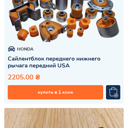
HONDA
Сайлентблок переднего нижнего
рычага передний USA
2205.00 ₴
купить в 1 клик