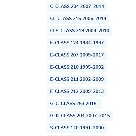
C-CLASS 204 2007-2014
CL-CLASS 216 2006-2014
CLS-CLASS 219 2004-2010
E-CLASS 124 1984-1997
E-CLASS 207 2009-2017
E-CLASS 210 1995-2002
E-CLASS 211 2002-2009
E-CLASS 212 2009-2013
GLC-CLASS 253 2015-
GLK-CLASS 204 2007-2015
S-CLASS 140 1991-2000