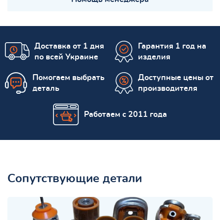
Доставка от 1 дня
Гарантия 1 год на
по всей Украине
изделия
Помогаем выбрать
Доступные цены от
деталь
производителя
Работаем с 2011 года
Сопутствующие детали