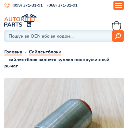
(099) 371-31-91
(068) 371-31-91
Головна
Сайлентблоки
сайлентблок заднего кулака подпружинный
рычаг