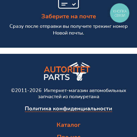
КНОПКА
СВЯЗИ
Заберите на почте
Сразу после отправки вы получите трекинг номер
Новой почты.
©2011-2026 Интернет-магазин автомобильных
запчастей из полиуретана
Политика конфиденциальности
Каталог