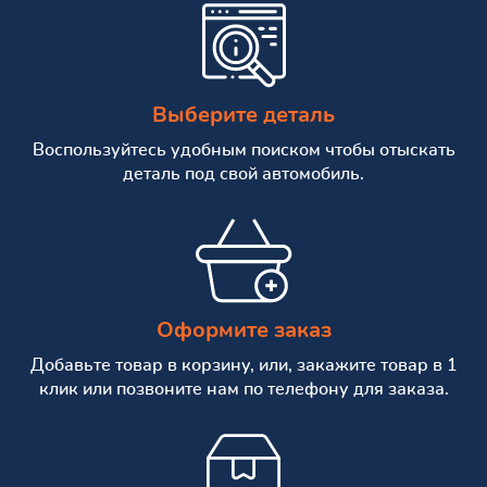
Выберите деталь
Воспользуйтесь удобным поиском чтобы отыскать
деталь под свой автомобиль.
Оформите заказ
Добавьте товар в корзину, или, закажите товар в 1
клик или позвоните нам по телефону для заказа.