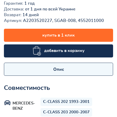
Гарантия:
1 год
Доставка:
от 1 дня по всей Украине
Возврат:
14 дней
Артикул:
A2203520227, SGAB-008, 4552011000
купить в 1 клик
добавить в корзину
Опис
Совместимость
C-CLASS 202 1993-2001
MERCEDES-
BENZ
C-CLASS 203 2000-2007