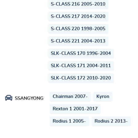
S-CLASS 216 2005-2010
S-CLASS 217 2014-2020
S-CLASS 220 1998-2005
S-CLASS 221 2004-2013
SLK-CLASS 170 1996-2004
SLK-CLASS 171 2004-2011
SLK-CLASS 172 2010-2020
Chairman 2007-
Kyron
SSANGYONG
Rexton 1 2001-2017
Rodius 1 2005-
Rodius 2 2013-