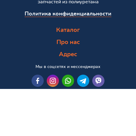
запчастей из полиуретана
Политика конфиденциальности
Каталог
Про нас
Адрес
Мы в соцсетях и мессенджерах
Пошук за маркою та моделлю