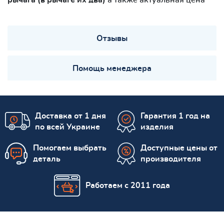
Отзывы
Помощь менеджера
Доставка от 1 дня
Гарантия 1 год на
по всей Украине
изделия
Помогаем выбрать
Доступные цены от
деталь
производителя
Работаем с 2011 года