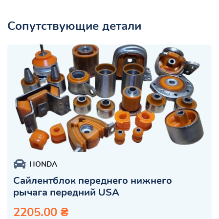
Сопутствующие детали
HONDA
Сайлентблок переднего нижнего
рычага передний USA
2205.00 ₴