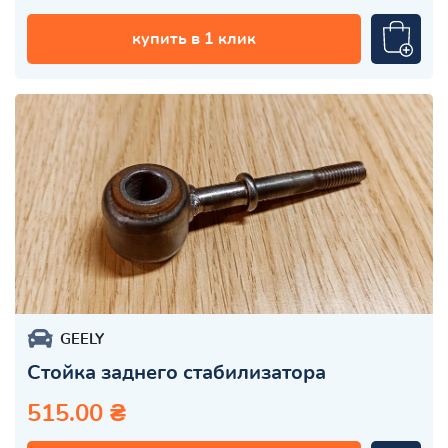
купить в 1 клик
GEELY
Стойка заднего стабилизатора
515.00 ₴