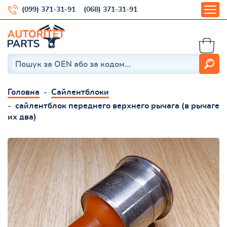
(099) 371-31-91
(068) 371-31-91
Головна
Сайлентблоки
сайлентблок переднего верхнего рычага (в рычаге
их два)