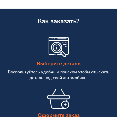
Как заказать?
Выберите деталь
Воспользуйтесь удобным поиском чтобы отыскать
деталь под свой автомобиль.
Оформите заказ