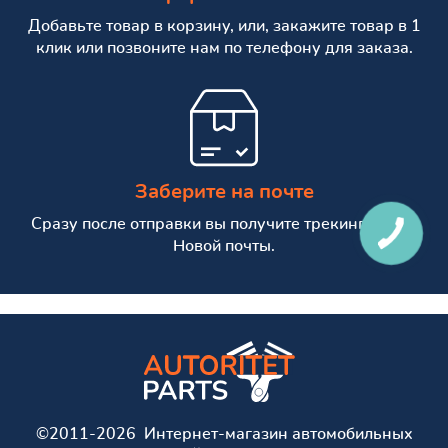
Добавьте товар в корзину, или, закажите товар в 1
клик или позвоните нам по телефону для заказа.
Заберите на почте
Сразу после отправки вы получите трекинг номер
Новой почты.
©2011-2026 Интернет-магазин автомобильных