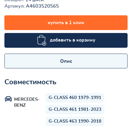
Артикул:
A4603520565
купить в 1 клик
добавить в корзину
Опис
Совместимость
G-CLASS 460 1979-1991
MERCEDES-
BENZ
G-CLASS 461 1981-2023
G-CLASS 463 1990-2018