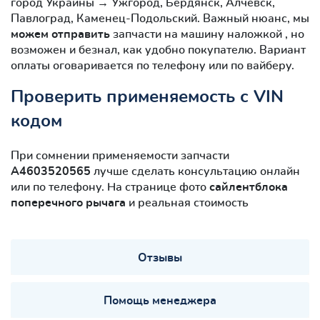
город Украины → Ужгород, Бердянск, Алчевск,
Павлоград, Каменец-Подольский. Важный нюанс, мы
можем отправить
запчасти на машину наложкой , но
возможен и безнал, как удобно покупателю. Вариант
оплаты оговаривается по телефону или по вайберу.
Проверить применяемость с VIN
кодом
При сомнении применяемости запчасти
A4603520565
лучше сделать консультацию онлайн
или по телефону. На странице фото
сайлентблокa
поперечного рычага
и реальная стоимость
Отзывы
Помощь менеджера