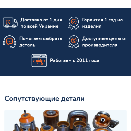
Доставка от 1 дня
Гарантия 1 год на
по всей Украине
изделия
Помогаем выбрать
Доступные цены от
деталь
производителя
Работаем с 2011 года
Сопутствующие детали