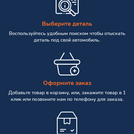
Выберите деталь
Воспользуйтесь удобным поиском чтобы отыскать
деталь под свой автомобиль.
Оформите заказ
Добавьте товар в корзину, или, закажите товар в 1
клик или позвоните нам по телефону для заказа.