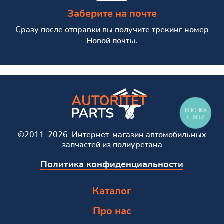
Заберите на почте
Сразу после отправки вы получите трекинг номер
Новой почты.
КНОПКА
СВЯЗИ
©2011-2026 Интернет-магазин автомобильных
запчастей из полиуретана
Политика конфиденциальности
Каталог
Про нас