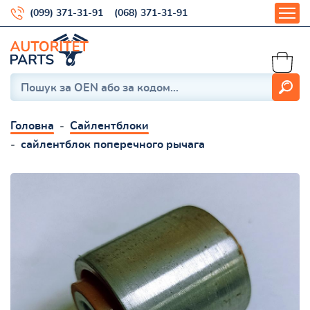
(099) 371-31-91
(068) 371-31-91
Головна
Сайлентблоки
сайлентблок поперечного рычага