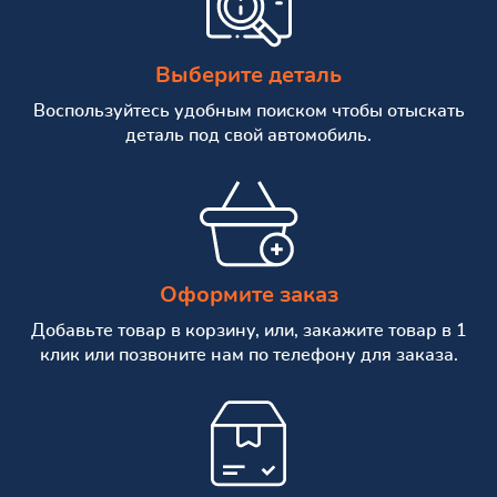
Выберите деталь
Воспользуйтесь удобным поиском чтобы отыскать
деталь под свой автомобиль.
Оформите заказ
Добавьте товар в корзину, или, закажите товар в 1
клик или позвоните нам по телефону для заказа.