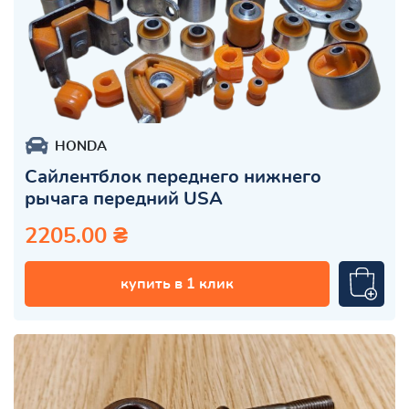
HONDA
Сайлентблок переднего нижнего
рычага передний USA
2205.00 ₴
купить в 1 клик