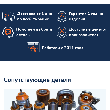
Доставка от 1 дня
Гарантия 1 год на
по всей Украине
изделия
Помогаем выбрать
Доступные цены от
деталь
производителя
Работаем с 2011 года
Сопутствующие детали