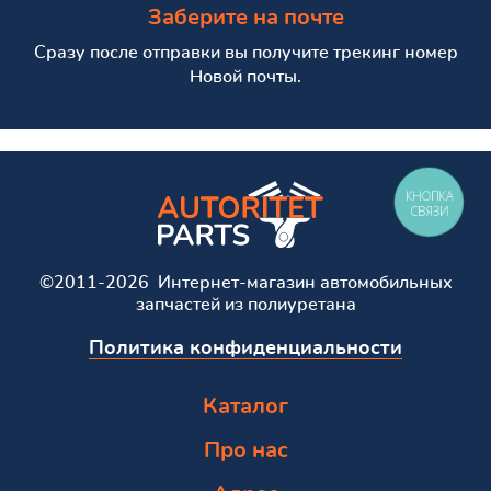
Заберите на почте
Сразу после отправки вы получите трекинг номер
Новой почты.
КНОПКА
СВЯЗИ
©2011-2026 Интернет-магазин автомобильных
запчастей из полиуретана
Политика конфиденциальности
Каталог
Про нас