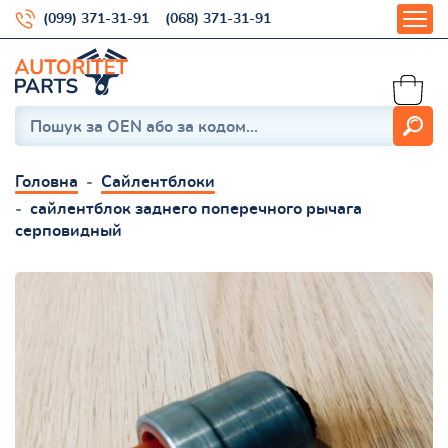
(099) 371-31-91
(068) 371-31-91
Головна
Сайлентблоки
сайлентблок заднего поперечного рычага
серповидный