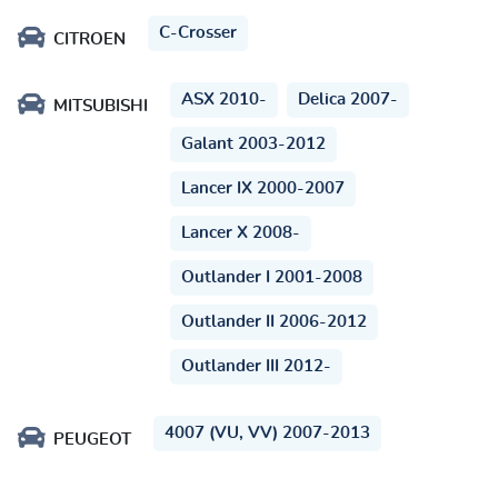
C-Crosser
CITROEN
ASX 2010-
Delica 2007-
MITSUBISHI
Galant 2003-2012
Lancer IX 2000-2007
Lancer X 2008-
Outlander I 2001-2008
Outlander II 2006-2012
Outlander III 2012-
4007 (VU, VV) 2007-2013
PEUGEOT