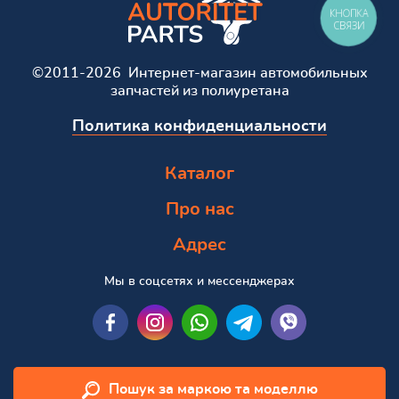
КНОПКА
СВЯЗИ
©2011-2026 Интернет-магазин автомобильных
запчастей из полиуретана
Политика конфиденциальности
Каталог
Про нас
Адрес
Мы в соцсетях и мессенджерах
Пошук за маркою та моделлю