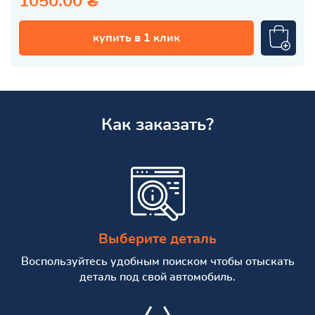
1050.00 ₴
купить в 1 клик
Как заказать?
Выберите деталь
Воспользуйтесь удобным поиском чтобы отыскать
деталь под свой автомобиль.