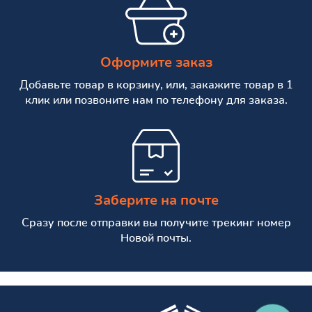
Оформите заказ
Добавьте товар в корзину, или, закажите товар в 1
клик или позвоните нам по телефону для заказа.
Заберите на почте
Сразу после отправки вы получите трекинг номер
Новой почты.