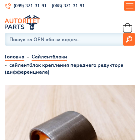
(099) 371-31-91
(068) 371-31-91
Головна
Сайлентблоки
сайлентблок крепления переднего редуктора
(дифференциала)