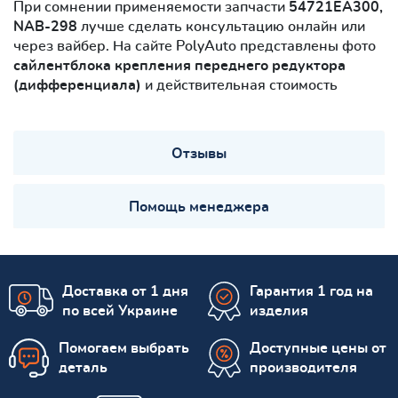
При сомнении применяемости запчасти
54721EA300,
NAB-298
лучше сделать консультацию онлайн или
через вайбер. На сайте PolyAuto представлены фото
сайлентблокa крепления переднего редуктора
(дифференциала)
и действительная стоимость
Отзывы
Помощь менеджера
Доставка от 1 дня
Гарантия 1 год на
по всей Украине
изделия
Помогаем выбрать
Доступные цены от
деталь
производителя