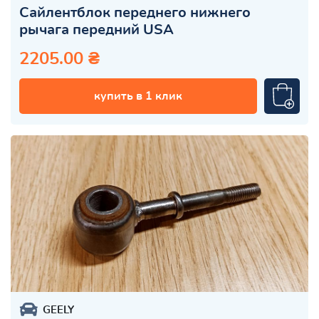
Сайлентблок переднего нижнего
рычага передний USA
2205.00 ₴
купить в 1 клик
GEELY