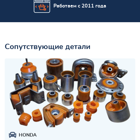
Работаем с 2011 года
Сопутствующие детали
HONDA