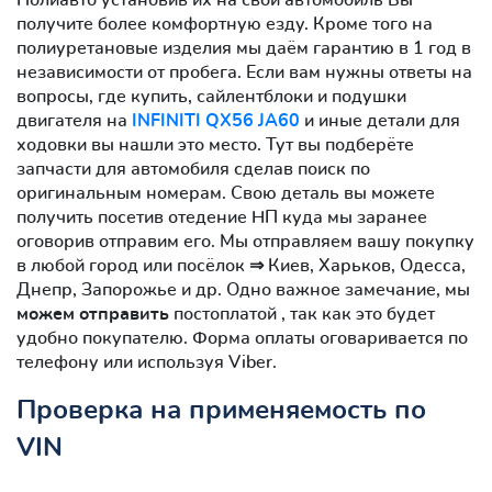
получите более комфортную езду. Кроме того на
полиуретановые изделия мы даём гарантию в 1 год в
независимости от пробега. Если вам нужны ответы на
вопросы, где купить, сайлентблоки и подушки
двигателя на
INFINITI QX56 JA60
и иные детали для
ходовки вы нашли это место. Тут вы подберёте
запчасти для автомобиля сделав поиск по
оригинальным номерам. Свою деталь вы можете
получить посетив отедение НП куда мы заранее
оговорив отправим его. Мы отправляем вашу покупку
в любой город или посёлок ⇒ Киев, Харьков, Одесса,
Днепр, Запорожье и др. Одно важное замечание, мы
можем отправить
постоплатой , так как это будет
удобно покупателю. Форма оплаты оговаривается по
телефону или используя Viber.
Проверка на применяемость по
VIN