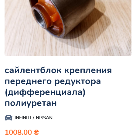
сайлентблок крепления
переднего редуктора
(дифференциала)
полиуретан
INFINITI
NISSAN
1008.00 ₴