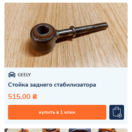
GEELY
Стойка заднего стабилизатора
515.00 ₴
купить в 1 клик