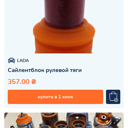
LADA
Сайлентблок рулевой тяги
357.00 ₴
купить в 1 клик