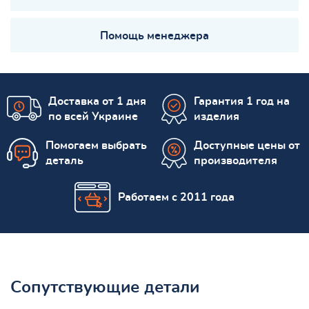
Помощь менеджера
Доставка от 1 дня
Гарантия 1 год на
по всей Украине
изделия
Помогаем выбрать
Доступные цены от
деталь
производителя
Работаем с 2011 года
Сопутствующие детали