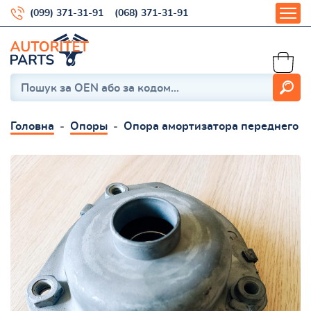
(099) 371-31-91
(068) 371-31-91
Головна
Опоры
Опора амортизатора переднего