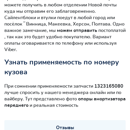
можете получить в любом отделении Новой почты
куда мы отправим его заблаговременно.
Сайлентблоки и втулки поедут в любой город или
посёлок ‾ Винница, Макеевка, Херсон, Полтава. Одно
важное замечание, мы
можем отправить
постоплатой
, так как это будет удобно покупателю. Вариант
оплаты оговаривается по телефону или используя
Viber.
Узнать применяемость по номеру
кузова
При сомнении применяемости запчасти
1323165080
лучше спросить у нашего менеджера онлайн или по
вайберу. Тут представлено фото
опоры амортизатора
переднего
и реальная стоимость
Отзывы