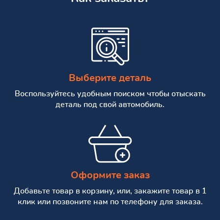
Выберите деталь
Воспользуйтесь удобным поиском чтобы отыскать
деталь под свой автомобиль.
Оформите заказ
Добавьте товар в корзину, или, закажите товар в 1
клик или позвоните нам по телефону для заказа.