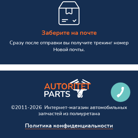
Заберите на почте
Сразу после отправки вы получите трекинг номер
Новой почты.
©2011-2026 Интернет-магазин автомобильных
запчастей из полиуретана
Политика конфиденциальности