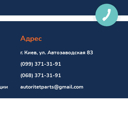
Адрес
г. Киев, ул. Автозаводская 83
(099) 371-31-91
(068) 371-31-91
ции
autoritetparts@gmail.com