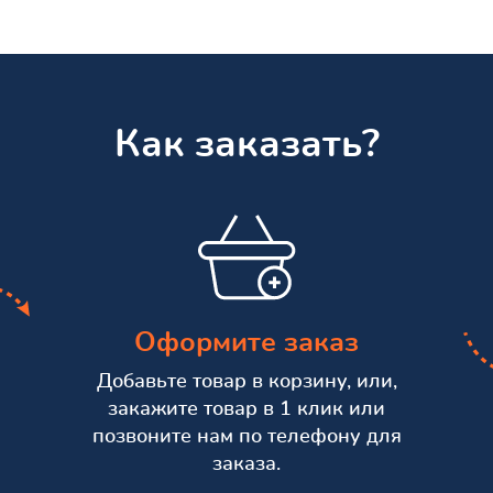
Как заказать?
Оформите заказ
Добавьте товар в корзину, или,
закажите товар в 1 клик или
позвоните нам по телефону для
заказа.