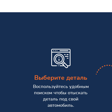
Выберите деталь
Воспользуйтесь удобным
поиском чтобы отыскать
деталь под свой
автомобиль.