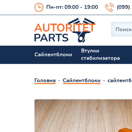
Пн-пт: 09:00 - 19:00
(099)
Втулки
Сайлентблоки
стабилизатора
Головна
Сайлентблоки
сайлентб