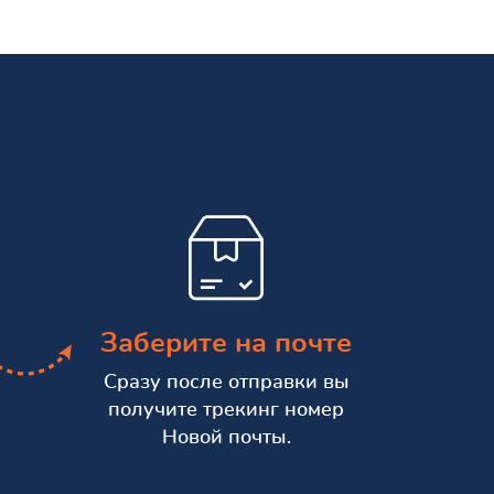
Заберите на почте
Сразу после отправки вы
получите трекинг номер
Новой почты.