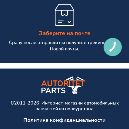
Заберите на почте
Сразу после отправки вы получите трекинг номер
Новой почты.
©2011-2026 Интернет-магазин автомобильных
запчастей из полиуретана
Политика конфиденциальности