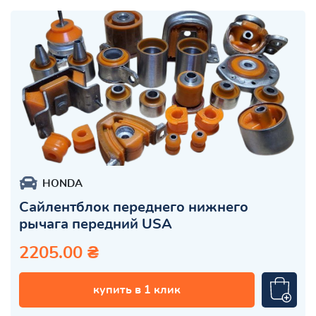
HONDA
Сайлентблок переднего нижнего
рычага передний USA
2205.00 ₴
купить в 1 клик