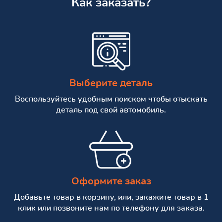
Как заказать?
Выберите деталь
Воспользуйтесь удобным поиском чтобы отыскать
деталь под свой автомобиль.
Оформите заказ
Добавьте товар в корзину, или, закажите товар в 1
клик или позвоните нам по телефону для заказа.