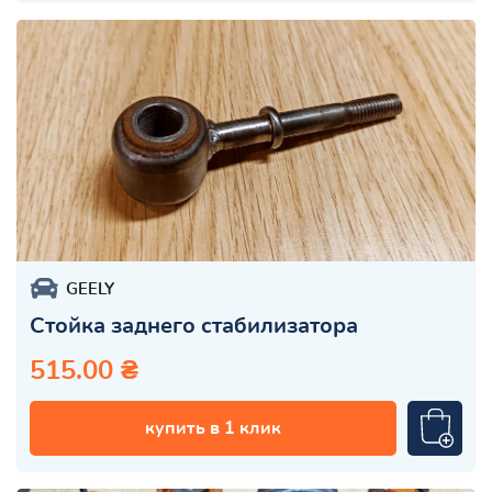
GEELY
Стойка заднего стабилизатора
515.00 ₴
купить в 1 клик