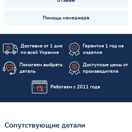
Отзывы
Помощь менеджера
Доставка от 1 дня
Гарантия 1 год на
по всей Украине
изделия
Помогаем выбрать
Доступные цены от
деталь
производителя
Работаем с 2011 года
Сопутствующие детали