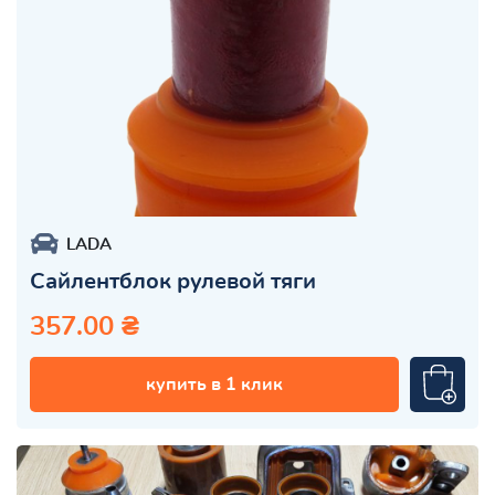
LADA
Сайлентблок рулевой тяги
357.00 ₴
купить в 1 клик