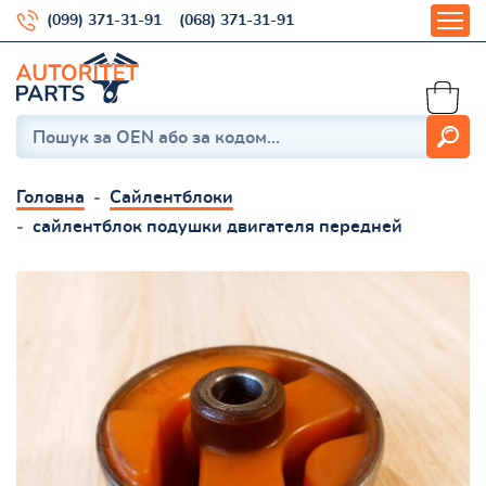
(099) 371-31-91
(068) 371-31-91
Головна
Сайлентблоки
сайлентблок подушки двигателя передней