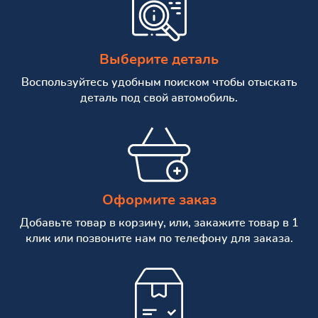
Выберите деталь
Воспользуйтесь удобным поиском чтобы отыскать
деталь под свой автомобиль.
Оформите заказ
Добавьте товар в корзину, или, закажите товар в 1
клик или позвоните нам по телефону для заказа.