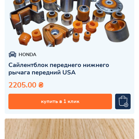
HONDA
Сайлентблок переднего нижнего
рычага передний USA
2205.00 ₴
купить в 1 клик