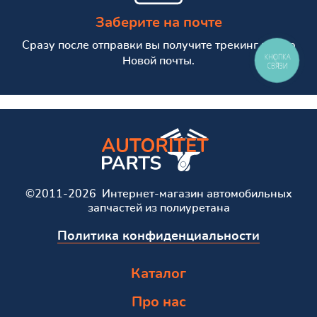
Заберите на почте
Сразу после отправки вы получите трекинг номер
КНОПКА
Новой почты.
СВЯЗИ
©2011-2026 Интернет-магазин автомобильных
запчастей из полиуретана
Политика конфиденциальности
Каталог
Про нас