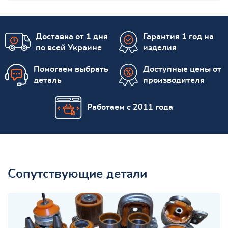
Доставка от 1 дня
Гарантия 1 год на
по всей Украине
изделия
Помогаем выбрать
Доступные цены от
деталь
производителя
Работаем с 2011 года
Сопутствующие детали