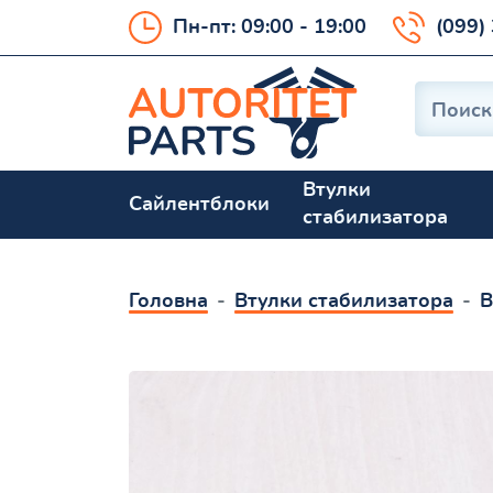
Пн-пт: 09:00 - 19:00
(099)
Втулки
Сайлентблоки
стабилизатора
Головна
Втулки стабилизатора
В