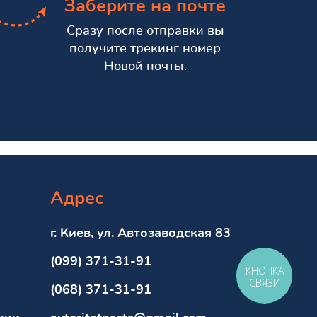
Заберите на почте
Сразу после отправки вы
получите трекинг номер
Новой почты.
Адрес
г. Киев, ул. Автозаводская 83
(099) 371-31-91
КНОПКА
СВЯЗИ
(068) 371-31-91