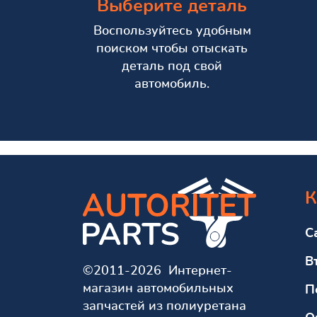
Выберите деталь
Воспользуйтесь удобным
поиском чтобы отыскать
деталь под свой
автомобиль.
К
С
В
©2011-2026 Интернет-
магазин автомобильных
П
запчастей из полиуретана