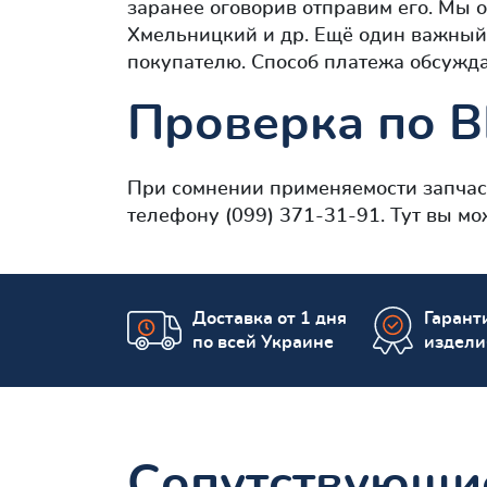
заранее оговорив отправим его. Мы 
Хмельницкий и др. Ещё один важный
покупателю. Способ платежа обсужда
Проверка по 
При сомнении применяемости запча
телефону (099) 371-31-91. Тут вы м
Доставка от 1 дня
Гаранти
по всей Украине
издели
Сопутствующи