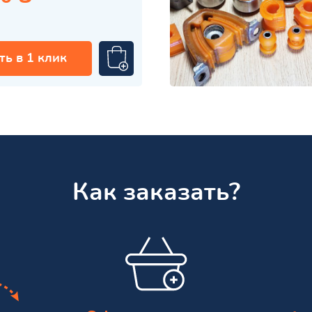
ть в 1 клик
Как заказать?