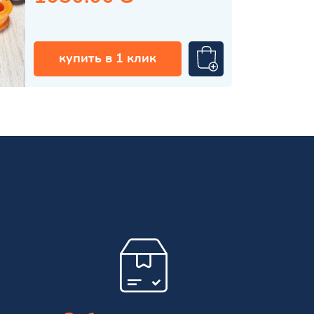
купить в 1 клик