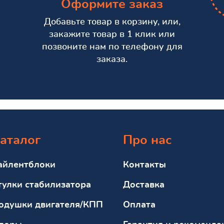
Оформите заказ
Добавьте товар в корзину, или,
закажите товар в 1 клик или
позвоните нам по телефону для
заказа.
аталог
Про нас
айлентблоки
Контакты
тулки стабилизатора
Доставка
одушки двигателя/КПП
Оплата