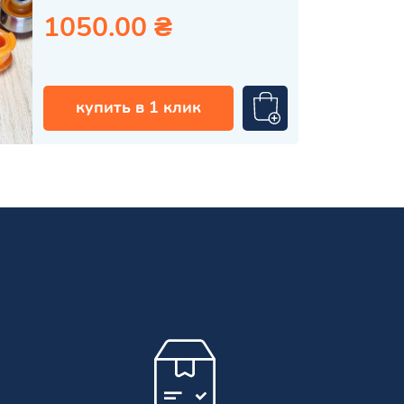
1050.00 ₴
купить в 1 клик