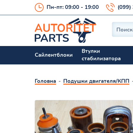
Пн-пт: 09:00 - 19:00
(099)
Втулки
Сайлентблоки
стабилизатора
Головна
Подушки двигателя/КПП