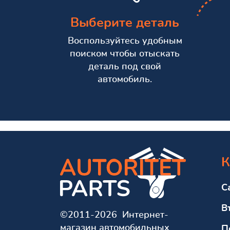
Выберите деталь
Воспользуйтесь удобным
поиском чтобы отыскать
деталь под свой
автомобиль.
К
С
В
©2011-2026 Интернет-
магазин автомобильных
П