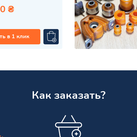
0 ₴
ть в 1 клик
Как заказать?