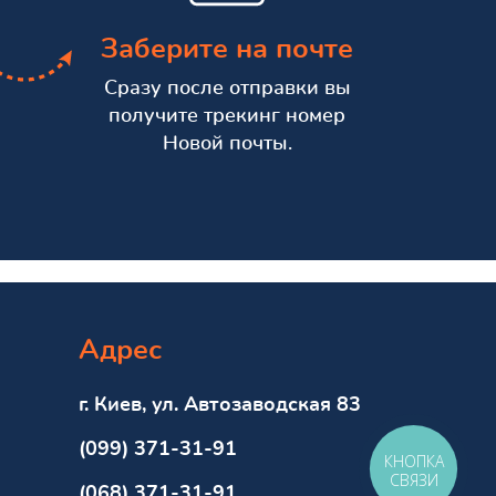
Заберите на почте
Сразу после отправки вы
получите трекинг номер
Новой почты.
Адрес
г. Киев, ул. Автозаводская 83
(099) 371-31-91
КНОПКА
СВЯЗИ
(068) 371-31-91