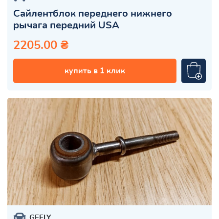
Сайлентблок переднего нижнего
рычага передний USA
2205.00 ₴
купить в 1 клик
GEELY