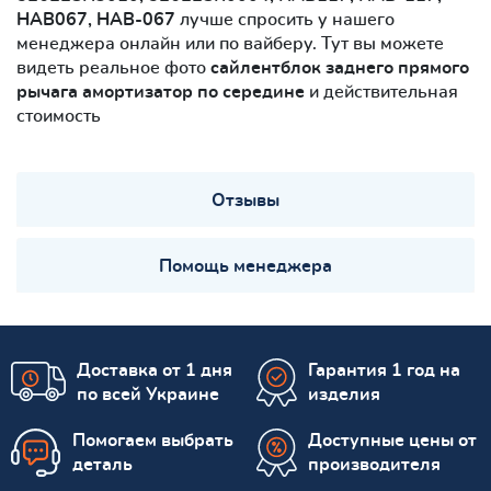
HAB067, HAB-067
лучше спросить у нашего
менеджера онлайн или по вайберу. Тут вы можете
видеть реальное фото
cайлентблок заднего прямого
рычага амортизатор по середине
и действительная
стоимость
Отзывы
Помощь менеджера
Доставка от 1 дня
Гарантия 1 год на
по всей Украине
изделия
Помогаем выбрать
Доступные цены от
деталь
производителя