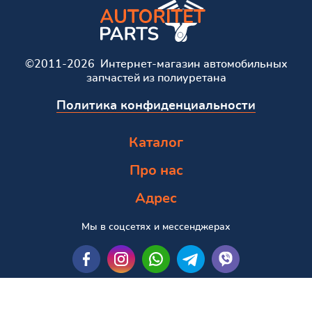
©2011-2026 Интернет-магазин автомобильных
запчастей из полиуретана
Политика конфиденциальности
Каталог
Про нас
Адрес
Мы в соцсетях и мессенджерах
Пошук за маркою та моделлю