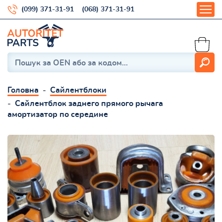
(099) 371-31-91
(068) 371-31-91
Головна
Сайлентблоки
Cайлентблок заднего прямого рычага
амортизатор по середине