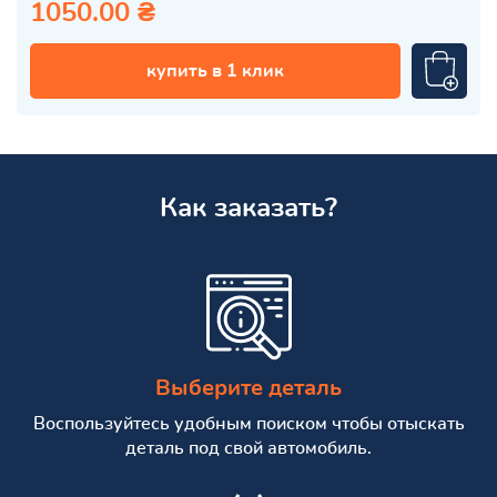
1050.00 ₴
купить в 1 клик
Как заказать?
Выберите деталь
Воспользуйтесь удобным поиском чтобы отыскать
деталь под свой автомобиль.