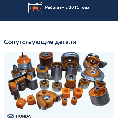
Работаем с 2011 года
Сопутствующие детали
HONDA