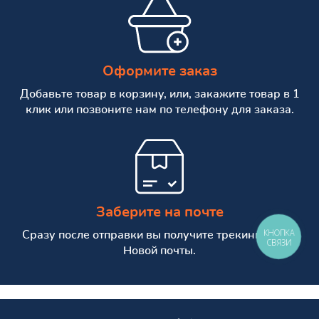
Оформите заказ
Добавьте товар в корзину, или, закажите товар в 1
клик или позвоните нам по телефону для заказа.
Заберите на почте
КНОПКА
Сразу после отправки вы получите трекинг номер
СВЯЗИ
Новой почты.