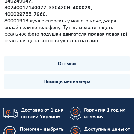
140249047,
30240017140022, 330420H, 400029,
400029755, 7960,
80001913
лучше спросить у нашего менеджера
онлайн или по телефону. Тут вы можете видеть
реальное фото
подушки двигателя правая левая (р)
реальная цена которая указана на сайте
Отзывы
Помощь менеджера
Доставка от 1 дня
Гарантия 1 год на
по всей Украине
изделия
Помогаем выбрать
Доступные цены от