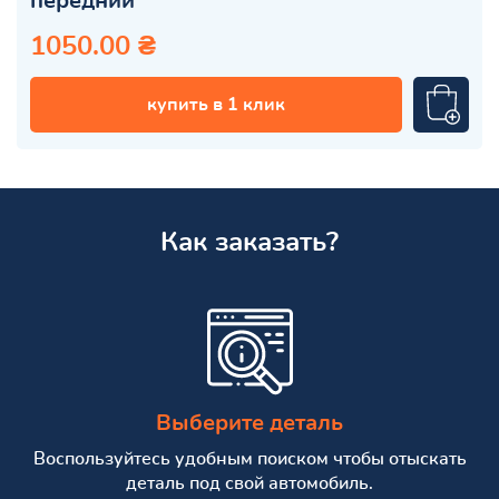
передний
1050.00 ₴
купить в 1 клик
Как заказать?
Выберите деталь
Воспользуйтесь удобным поиском чтобы отыскать
деталь под свой автомобиль.