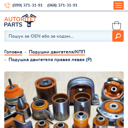
(099) 371-31-91
(068) 371-31-91
Головна
Подушки двигателя/КПП
Подушка двигателя правая левая (Р)