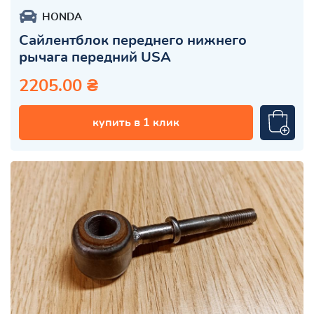
HONDA
Сайлентблок переднего нижнего
рычага передний USA
2205.00 ₴
купить в 1 клик