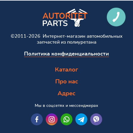
©2011-2026 Интернет-магазин автомобильных
запчастей из полиуретана
Политика конфиденциальности
Каталог
Про нас
Адрес
Мы в соцсетях и мессенджерах