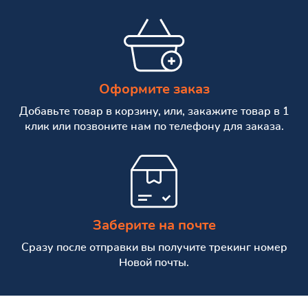
Оформите заказ
Добавьте товар в корзину, или, закажите товар в 1
клик или позвоните нам по телефону для заказа.
Заберите на почте
Сразу после отправки вы получите трекинг номер
Новой почты.