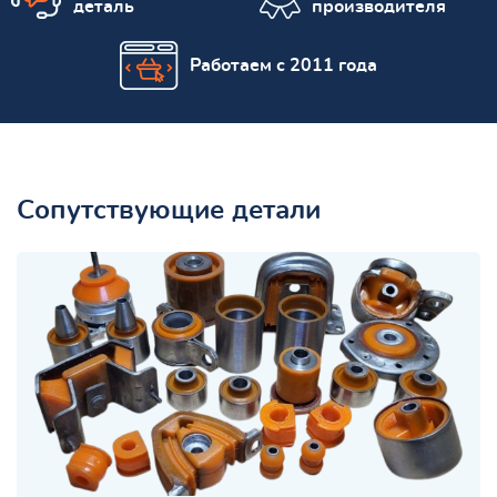
деталь
производителя
Работаем с 2011 года
Сопутствующие детали