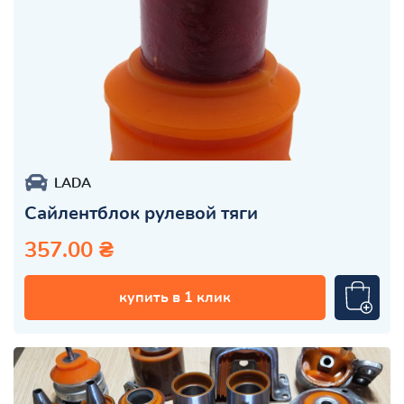
LADA
Сайлентблок рулевой тяги
357.00 ₴
купить в 1 клик