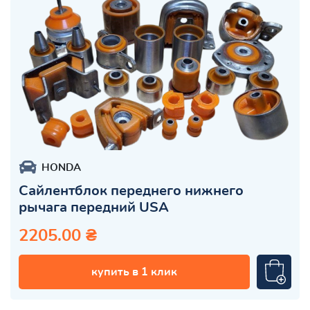
HONDA
Сайлентблок переднего нижнего
рычага передний USA
2205.00 ₴
купить в 1 клик