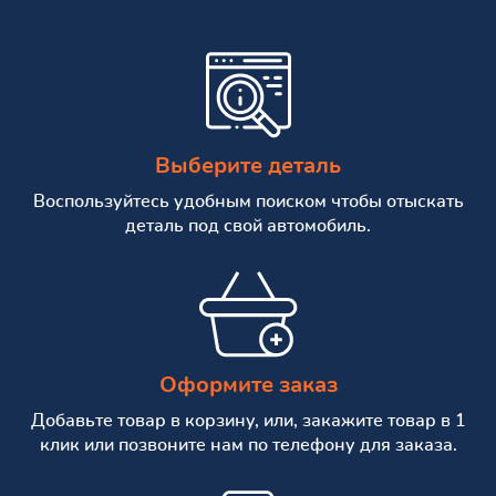
Выберите деталь
Воспользуйтесь удобным поиском чтобы отыскать
деталь под свой автомобиль.
Оформите заказ
Добавьте товар в корзину, или, закажите товар в 1
клик или позвоните нам по телефону для заказа.