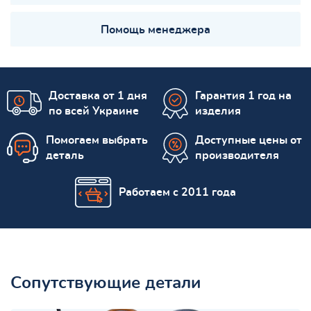
Помощь менеджера
Доставка от 1 дня
Гарантия 1 год на
по всей Украине
изделия
Помогаем выбрать
Доступные цены от
деталь
производителя
Работаем с 2011 года
Сопутствующие детали