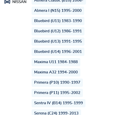
Almera Classic (B10) 2006-
NISSAN
Almera I (N15) 1995-2000
Bluebird (U11) 1983-1990
Bluebird (U12) 1986-1991
Bluebird (U13) 1991-1995
Bluebird (U14) 1996-2001
Maxima U11 1984-1988
Maxima A32 1994-2000
Primera (P10) 1990-1997
Primera (P11) 1995-2002
Sentra IV (B14) 1995-1999
Serena (C24) 1999-2013