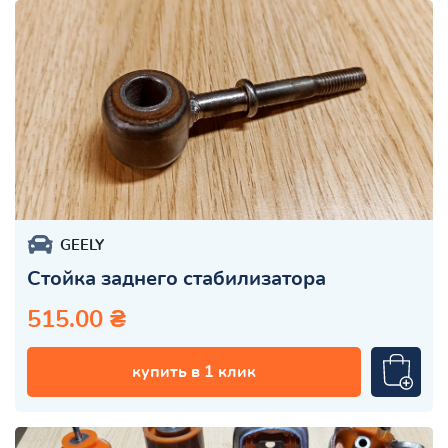
GEELY
Стойка заднего стабилизатора
515.00 ₴
купить в 1 клик