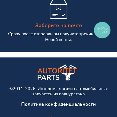
Заберите на почте
КНОПКА
СВЯЗИ
Сразу после отправки вы получите трекинг номер
Новой почты.
©2011-2026 Интернет-магазин автомобильных
запчастей из полиуретана
Политика конфиденциальности