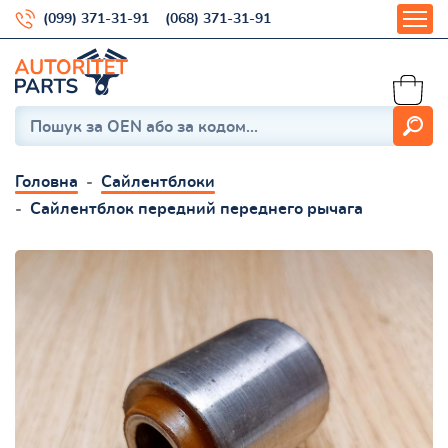
(099) 371-31-91
(068) 371-31-91
Головна
Сайлентблоки
Сайлентблок передний переднего рычага