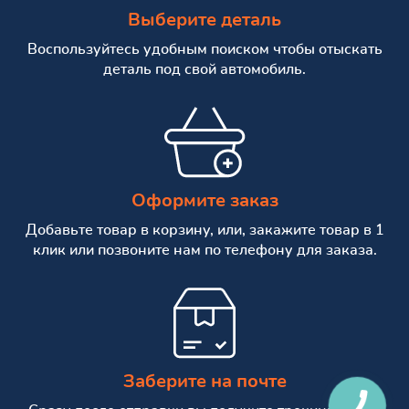
Выберите деталь
Воспользуйтесь удобным поиском чтобы отыскать
деталь под свой автомобиль.
Оформите заказ
Добавьте товар в корзину, или, закажите товар в 1
клик или позвоните нам по телефону для заказа.
Заберите на почте