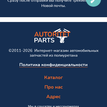
Сразу после отправки вы получите трекинг номер
Новой почты.
©2011-2026 Интернет-магазин автомобильных
запчастей из полиуретана
Политика конфиденциальности
Каталог
Про нас
Адрес
Мы в соцсетях и мессенджерах