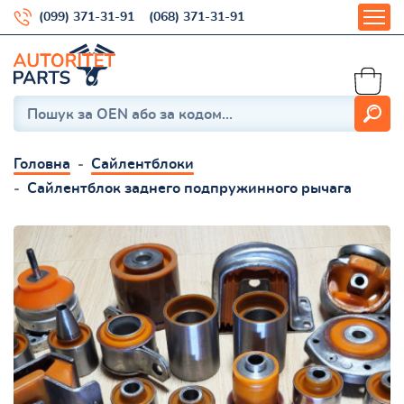
(099) 371-31-91
(068) 371-31-91
Головна
Сайлентблоки
Сайлентблок заднего подпружинного рычага