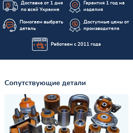
Доставка от 1 дня
Гарантия 1 год на
по всей Украине
изделия
Помогаем выбрать
Доступные цены от
деталь
производителя
Работаем с 2011 года
Сопутствующие детали