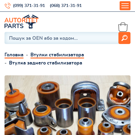
(099) 371-31-91
(068) 371-31-91
Головна
Втулки стабилизатора
Втулка заднего стабилизатора