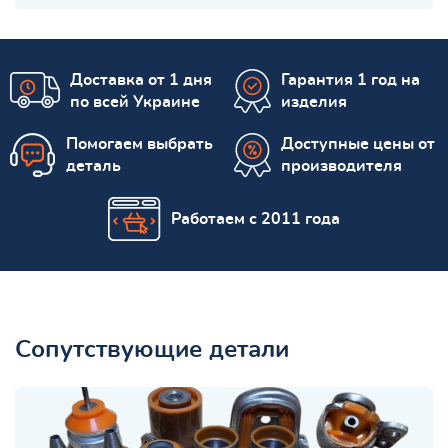
Доставка от 1 дня
Гарантия 1 год на
по всей Украине
изделия
Помогаем выбрать
Доступные цены от
деталь
производителя
Работаем с 2011 года
Сопутствующие детали