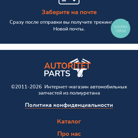
Заберите на почте
Сразу после отправки вы получите трекинг номер
КНОПКА
Новой почты.
СВЯЗИ
©2011-2026 Интернет-магазин автомобильных
запчастей из полиуретана
Политика конфиденциальности
Каталог
Про нас