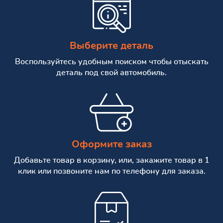
Выберите деталь
Воспользуйтесь удобным поиском чтобы отыскать
деталь под свой автомобиль.
Оформите заказ
Добавьте товар в корзину, или, закажите товар в 1
клик или позвоните нам по телефону для заказа.