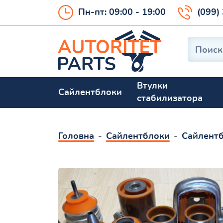
Пн-пт: 09:00 - 19:00
(099)
Втулки
Сайлентблоки
стабилизатора
Головна
Сайлентблоки
Сайлентб