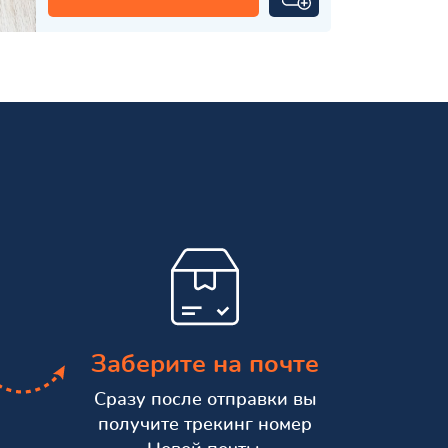
Заберите на почте
Сразу после отправки вы
получите трекинг номер