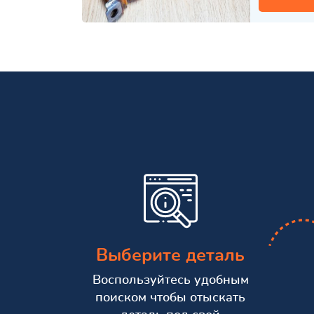
Выберите деталь
Воспользуйтесь удобным
поиском чтобы отыскать