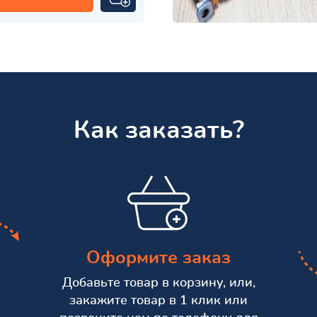
Как заказать?
Оформите заказ
Добавьте товар в корзину, или,
закажите товар в 1 клик или