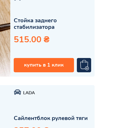
Стойка заднего
стабилизатора
515.00 ₴
купить в 1 клик
LADA
Сайлентблок рулевой тяги