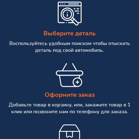
Выберите деталь
Воспользуйтесь удобным поиском чтобы отыскать
деталь под свой автомобиль.
Оформите заказ
Добавьте товар в корзину, или, закажите товар в 1
клик или позвоните нам по телефону для заказа.