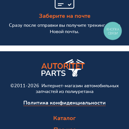
Заберите на почте
Сразу после отправки вы получите трекинг номер
КНОПКА
Новой почты.
СВЯЗИ
©2011-2026 Интернет-магазин автомобильных
запчастей из полиуретана
Политика конфиденциальности
Каталог