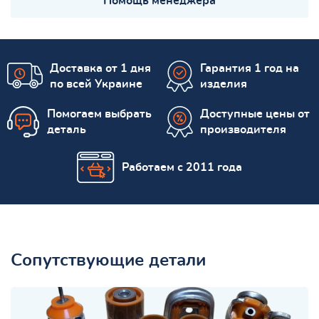
Помощь менеджера
Доставка от 1 дня
Гарантия 1 год на
по всей Украине
изделия
Помогаем выбрать
Доступные цены от
деталь
производителя
Работаем с 2011 года
Сопутствующие детали