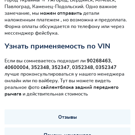
Павлоград, Каменец-Подольский. Одно важное
замечание, мы
можем отправить
детали
наложенным платежем , но возможна и предоплата.
Форма оплаты обсуждается по телефону или через
мессенджер фейсбука.
Узнать применяемость по VIN
Если вы сомневаетесь подходит ли
90268463,
40600004, 352348, 352347, 0352348, 0352347
лучше проконсультироваться у нашего менеджера
онлайн или по вайберу. Тут вы можете видеть
реальное фото
сайлентблокa задний переднего
рычага
и действительная стоимость
Отзывы