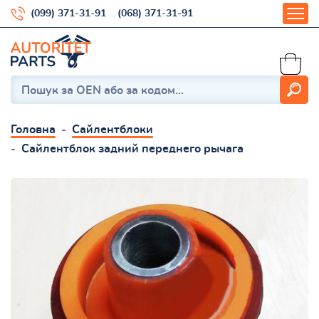
(099) 371-31-91
(068) 371-31-91
Головна
Сайлентблоки
Сайлентблок задний переднего рычага