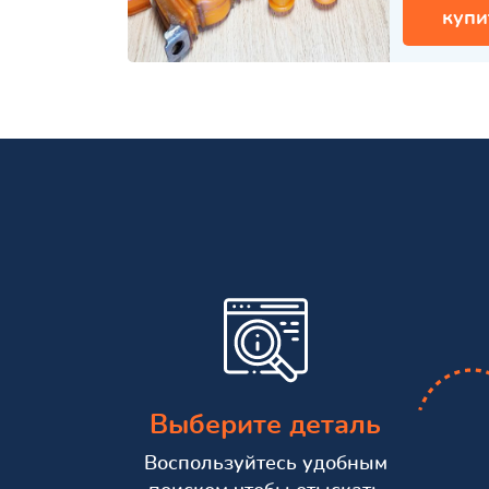
купи
Выберите деталь
Воспользуйтесь удобным