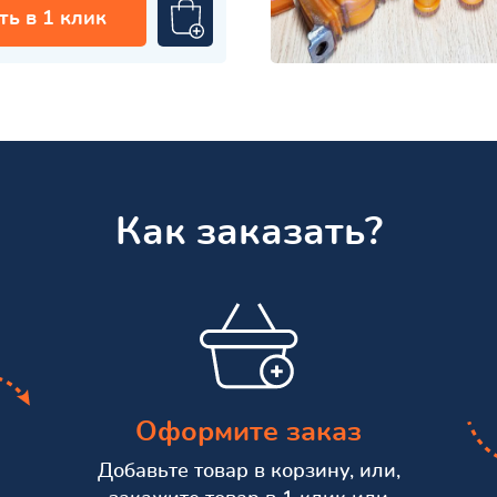
ть в 1 клик
Как заказать?
Оформите заказ
Добавьте товар в корзину, или,