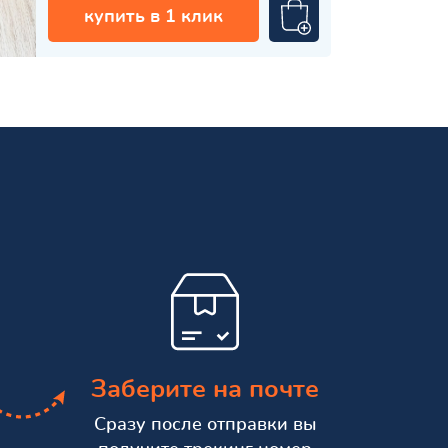
купить в 1 клик
Заберите на почте
Сразу после отправки вы