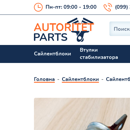
Пн-пт: 09:00 - 19:00
(099)
Втулки
Сайлентблоки
стабилизатора
Головна
Сайлентблоки
Сайлентб