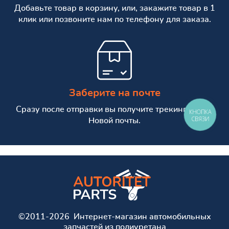
Добавьте товар в корзину, или, закажите товар в 1
клик или позвоните нам по телефону для заказа.
Заберите на почте
Сразу после отправки вы получите трекинг номер
КНОПКА
СВЯЗИ
Новой почты.
©2011-2026 Интернет-магазин автомобильных
запчастей из полиуретана