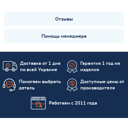
Отзывы
Помощь менеджера
Доставка от 1 дня
Гарантия 1 год на
по всей Украине
изделия
Помогаем выбрать
Доступные цены от
деталь
производителя
Работаем с 2011 года