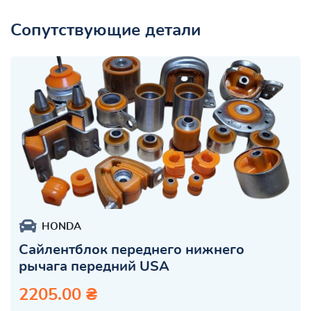
Сопутствующие детали
HONDA
Сайлентблок переднего нижнего
рычага передний USA
2205.00 ₴