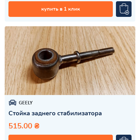
купить в 1 клик
GEELY
Стойка заднего стабилизатора
515.00 ₴