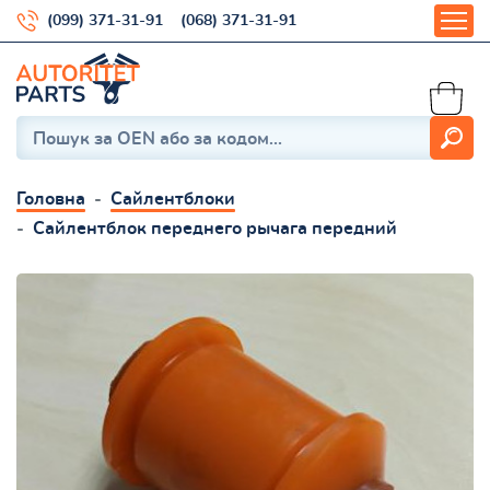
(099) 371-31-91
(068) 371-31-91
Головна
Сайлентблоки
Сайлентблок переднего рычага передний