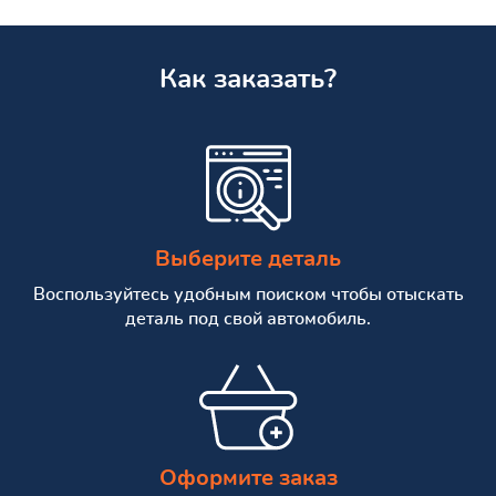
Как заказать?
Выберите деталь
Воспользуйтесь удобным поиском чтобы отыскать
деталь под свой автомобиль.
Оформите заказ