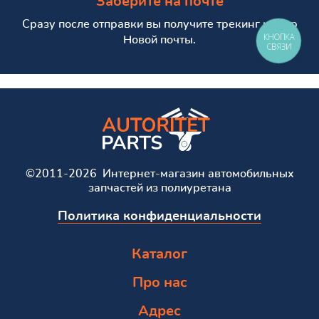
Заберите на почте
Сразу после отправки вы получите трекинг номер
КНОПКА
Новой почты.
СВЯЗИ
©2011-2026 Интернет-магазин автомобильных
запчастей из полиуретана
Политика конфиденциальности
Каталог
Про нас
Адрес