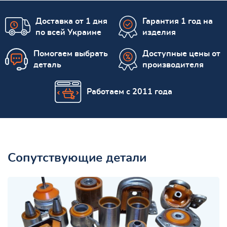
Доставка от 1 дня
Гарантия 1 год на
по всей Украине
изделия
Помогаем выбрать
Доступные цены от
деталь
производителя
Работаем с 2011 года
Сопутствующие детали