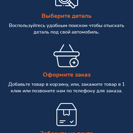
Выберите деталь
Воспользуйтесь удобным поиском чтобы отыскать
деталь под свой автомобиль.
Оформите заказ
Добавьте товар в корзину, или, закажите товар в 1
клик или позвоните нам по телефону для заказа.