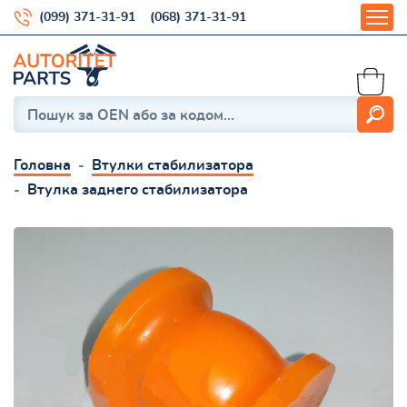
(099) 371-31-91
(068) 371-31-91
Головна
Втулки стабилизатора
Втулка заднего стабилизатора