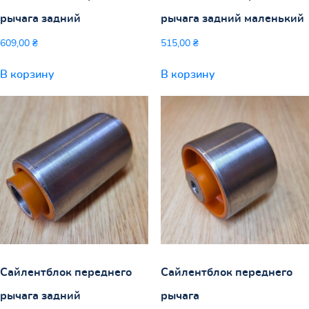
рычага задний
рычага задний маленький
609,00
₴
515,00
₴
В корзину
В корзину
Сайлентблок переднего
Сайлентблок переднего
рычага задний
рычага