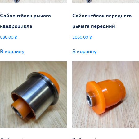
Сайлентблок рычага
Сайлентблок переднего
квадроцикла
рычага передний
588,00
₴
1050,00
₴
В корзину
В корзину