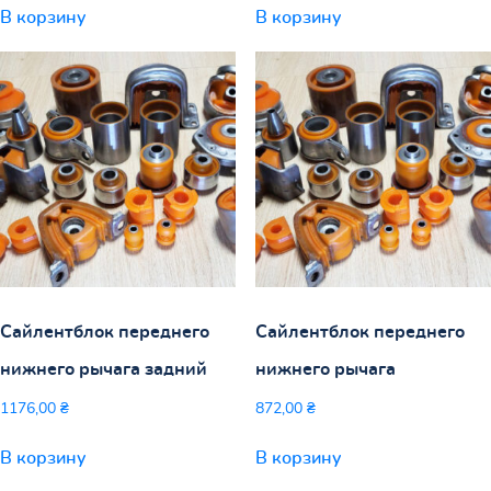
В корзину
В корзину
Сайлентблок переднего
Сайлентблок переднего
нижнего рычага задний
нижнего рычага
1176,00
₴
872,00
₴
В корзину
В корзину