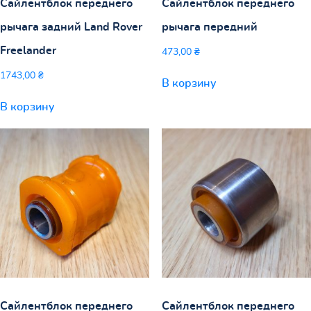
Сайлентблок переднего
Сайлентблок переднего
рычага задний Land Rover
рычага передний
Freelander
473,00
₴
1743,00
₴
В корзину
В корзину
Сайлентблок переднего
Сайлентблок переднего