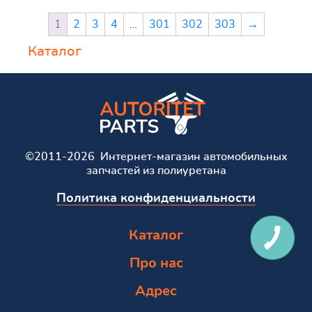
1
2
3
4
…
301
302
303
→
Каталог
©2011-2026 Интернет-магазин автомобильных
запчастей из полиуретана
Политика конфиденциальности
Каталог
Про нас
Адрес