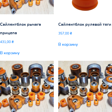
Сайлентблок рычага
Сайлентблок рулевой тяги
прицепа
357,00
₴
431,00
₴
В корзину
В корзину