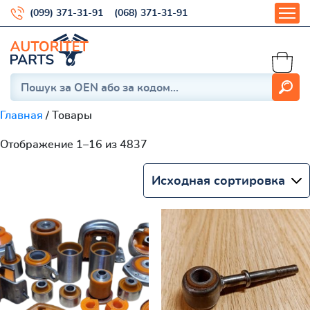
(099) 371-31-91
(068) 371-31-91
Главная
/ Товары
Отображение 1–16 из 4837
Исходная сортировка