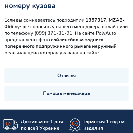
номеру кузова
Если вы сомневаетесь подходит ли
1357317, MZAB-
066
лучше спросить у нашего менеджера онлайн или
по телефону (099) 371-31-91. На сайте PolyAuto
представлены фото
сайлентблокa заднего
поперечного подпружинного рычага наружный
реальная цена которая указана на сайте
Отзывы
Помощь менеджера
Доставка от 1 дня
Гарантия 1 год на
по всей Украине
изделия