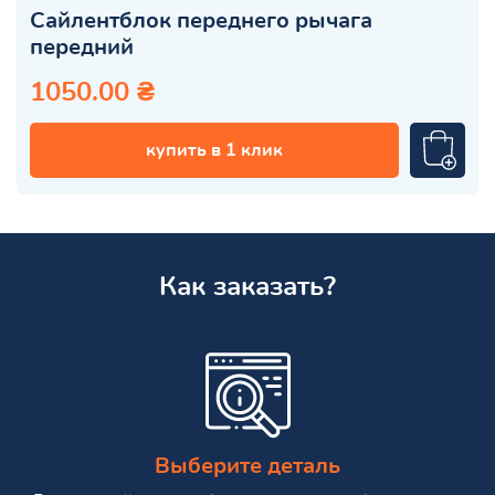
Сайлентблок переднего рычага
передний
1050.00 ₴
купить в 1 клик
Как заказать?
Выберите деталь