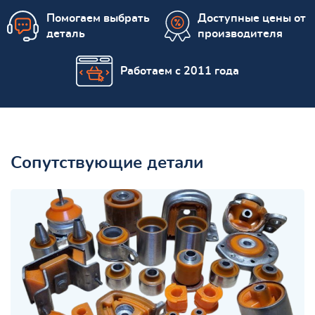
Помогаем выбрать
Доступные цены от
деталь
производителя
Работаем с 2011 года
Сопутствующие детали