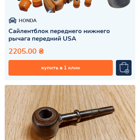
HONDA
Сайлентблок переднего нижнего
рычага передний USA
2205.00 ₴
купить в 1 клик