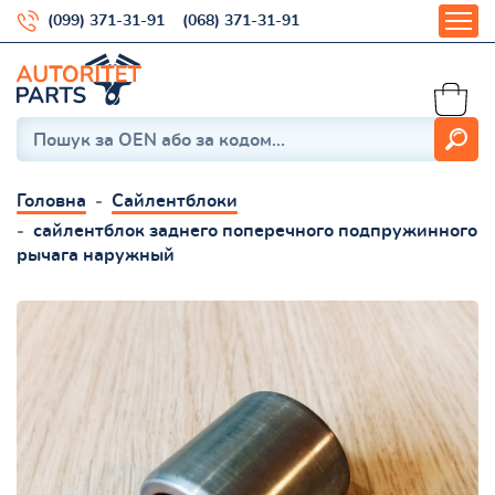
(099) 371-31-91
(068) 371-31-91
Головна
Сайлентблоки
сайлентблок заднего поперечного подпружинного
рычага наружный