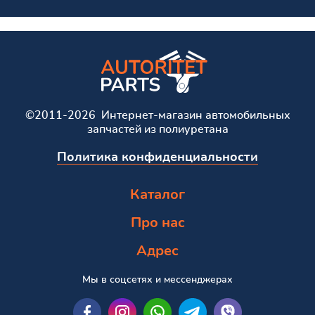
©2011-2026 Интернет-магазин автомобильных
запчастей из полиуретана
Политика конфиденциальности
Каталог
Про нас
Адрес
Мы в соцсетях и мессенджерах