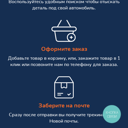
Воспользуйтесь удобным поиском чтобы отыскать
деталь под свой автомобиль.
Оформите заказ
Добавьте товар в корзину, или, закажите товар в 1
клик или позвоните нам по телефону для заказа.
Заберите на почте
КНОПКА
Сразу после отправки вы получите трекинг номер
СВЯЗИ
Новой почты.