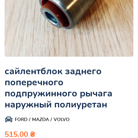
сайлентблок заднего
поперечного
подпружинного рычага
наружный полиуретан
FORD
MAZDA
VOLVO
515.00 ₴