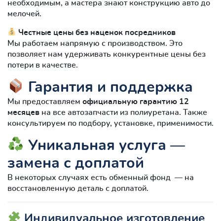
необходимым, а мастера знают конструкцию авто до
мелочей.
Честные цены без наценок посредников
Мы работаем напрямую с производством. Это
позволяет нам удерживать конкурентные цены без
потери в качестве.
Гарантия и поддержка
Мы предоставляем
официальную гарантию 12
месяцев
на все автозапчасти из полиуретана. Также
консультируем по подбору, установке, применимости.
Уникальная услуга —
замена с доплатой
В некоторых случаях есть обменный фонд — на
восстановленную деталь с доплатой.
Индивидуальное изготовление