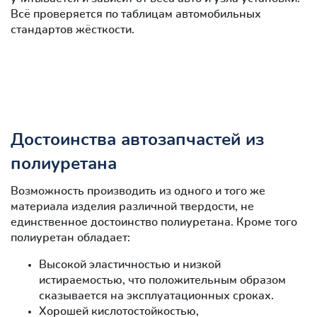
Всё проверяется по таблицам автомобильных
стандартов жёсткости.
Достоинства автозапчастей из
полиуретана
Возможность производить из одного и того же
материала изделия различной твердости, не
единственное достоинство полиуретана. Кроме того
полиуретан обладает:
Высокой эластичностью и низкой
истираемостью, что положительным образом
сказывается на эксплуатационных сроках.
Хорошей кислотостойкостью,