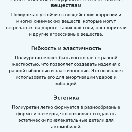
веществам
Полиуретан устойчив к воздействию коррозии и
многих химических веществ, которые могут
встречаться на дороге, таких как соли, растворители
и другие агрессивные вещества.
Гибкость и эластичность
Полиуретан может быть изготовлен с разной
жесткостью, что позволяет создавать изделия с
разной гибкостью и эластичностью. Это позволяет
использовать его для амортизации ударов и
вибраций.
Эстетика
Полиуретан легко формуется в разнообразные
формы и размеры, что позволяет создавать
эстетически привлекательные детали для
автомобилей.