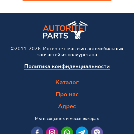
©2011-2026 Интернет-магазин автомобильных
запчастей из полиуретана
Политика конфиденциальности
Каталог
Про нас
Адрес
Мы в соцсетях и мессенджерах