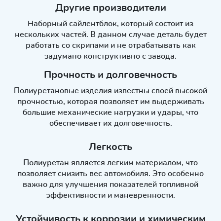
Другие производители
Наборный сайлентблок, который состоит из
нескольких частей. В данном случае деталь будет
работать со скрипами и не отрабатывать как
задумано конструктивно с завода.
Прочность и долговечность
Полиуретановые изделия известны своей высокой
прочностью, которая позволяет им выдерживать
большие механические нагрузки и удары, что
обеспечивает их долговечность.
Легкость
Полиуретан является легким материалом, что
позволяет снизить вес автомобиля. Это особенно
важно для улучшения показателей топливной
эффективности и маневренности.
Устойчивость к коррозии и химическим