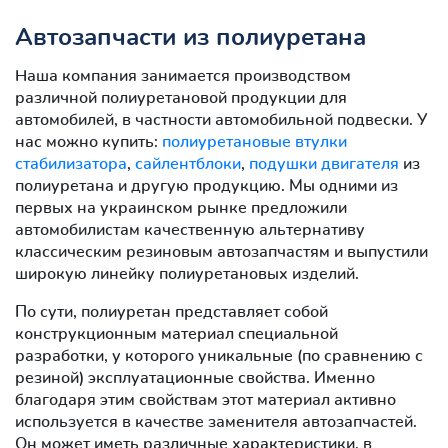
Автозапчасти из полиуретана
Наша компания занимается производством
различной полиуретановой продукции для
автомобилей, в частности автомобильной подвески. У
нас можно купить:
полиуретановые втулки
стабилизатора
,
сайлентблоки
,
подушки двигателя
из
полиуретана и другую продукцию. Мы одними из
первых на украинском рынке предложили
автомобилистам качественную альтернативу
классическим резиновым автозапчастям и выпустили
широкую линейку полиуретановых изделий.
По сути, полиуретан представляет собой
конструкционным материал специальной
разработки, у которого уникальные (по сравнению с
резиной) эксплуатационные свойства. Именно
благодаря этим свойствам этот материал активно
используется в качестве заменителя автозапчастей.
Он может иметь различные характеристики, в