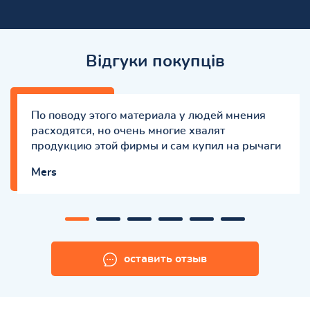
Відгуки покупців
По поводу этого материала у людей мнения
расходятся, но очень многие хвалят
продукцию этой фирмы и сам купил на рычаги
Mers
оставить отзыв