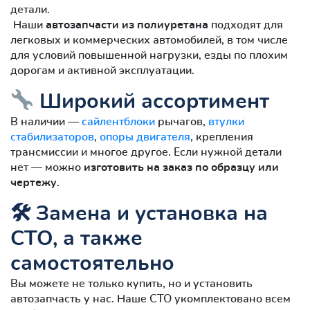
детали.
Наши
автозапчасти из полиуретана
подходят для
легковых и коммерческих автомобилей, в том числе
для условий повышенной нагрузки, езды по плохим
дорогам и активной эксплуатации.
Широкий ассортимент
В наличии —
сайлентблоки
рычагов,
втулки
стабилизаторов
,
опоры двигателя
, крепления
трансмиссии и многое другое. Если нужной детали
нет — можно
изготовить на заказ по образцу или
чертежу
.
🛠 Замена и установка на
СТО, а также
самостоятельно
Вы можете не только купить, но и установить
автозапчасть у нас. Наше СТО укомплектовано всем