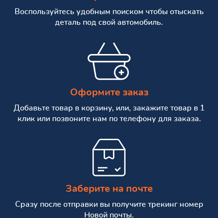
Воспользуйтесь удобным поиском чтобы отыскать
деталь под свой автомобиль.
Оформите заказ
Добавьте товар в корзину, или, закажите товар в 1
клик или позвоните нам по телефону для заказа.
Заберите на почте
Сразу после отправки вы получите трекинг номер
Новой почты.