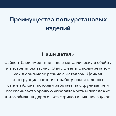
Преимущества полиуретановых
изделий
Наши детали
Сайлентблок имеет внешнюю металлическую обойму
и внутреннюю втулку. Они склеены с полиуретаном
как в оригинале резина с металлом. Данная
конструкция повторяет работу оригинального
сайлентблока, который работает на скручивание и
обеспечивает хорошую управляемость и поведение
автомобиля на дороге. Без скрипов и лишних звуков.