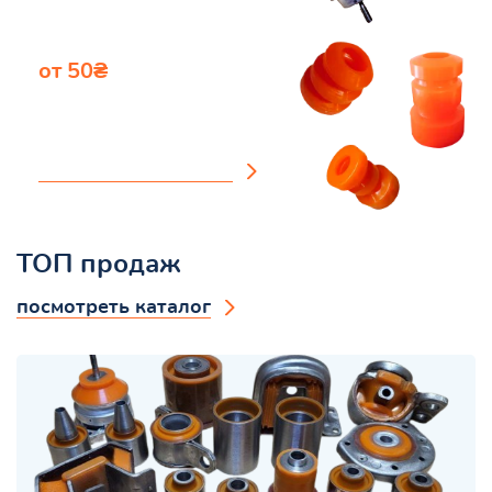
от 50₴
Отбойники
посмотреть каталог
ТОП продаж
посмотреть каталог