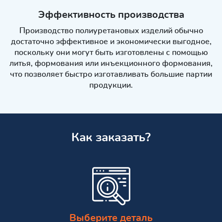
Эффективность производства
Производство полиуретановых изделий обычно
достаточно эффективное и экономически выгодное,
поскольку они могут быть изготовлены с помощью
литья, формования или инъекционного формования,
что позволяет быстро изготавливать большие партии
продукции.
Как заказать?
Выберите деталь