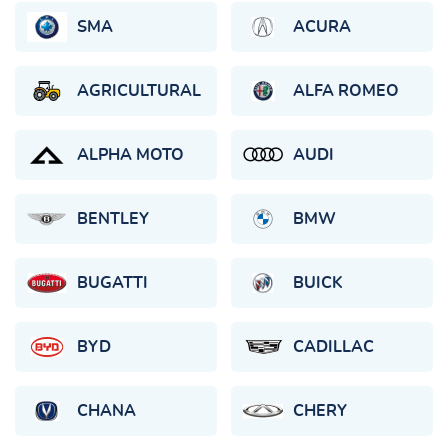
SMA
ACURA
AGRICULTURAL
ALFA ROMEO
ALPHA MOTO
AUDI
BENTLEY
BMW
BUGATTI
BUICK
BYD
CADILLAC
CHANA
CHERY