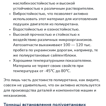
маслобензостойкостью и высокой
устойчивостью к различным растворителям.
Вибростойкостью, что позволяет активно
использовать этот материал для изготовления
подушек двигателя из полиуретана.
Водостойкостью и озоностойкостью.
Высокой прочностью и стойкостью к
воздействию различных микроорганизмов.
Автозапчасти выхаживают 100 — 120 тыс.
пробега по украинским дорогам, например, те
же полиуретановые сайлентблоки.
Хорошими температурными показателями.
Материла не теряет своих свойств при
температурах от -45°С до 80°С.
Это лишь часть достоинств полиуретана, как видите,
совсем не удивительно, что он активно используется
для производства деталей и компонентов машин и
механизмов.
Тонкощі встановлення поліуретанових