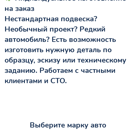
на заказ
Нестандартная подвеска?
Необычный проект? Редкий
автомобиль? Есть возможность
изготовить
нужную деталь по
образцу, эскизу или техническому
заданию
. Работаем с частными
клиентами и СТО.
Выберите марку авто