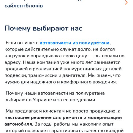
сайлентблоків
Почему выбирают нас
Если вы ищете
автозапчасти из полиуретана
,
которые действительно служат долго, не боятся
нагрузок и оправдывают свою цену — вы попали по
адресу. Наша компания уже много лет занимается
продажей и реализацией полиуретановых деталей
подвески, трансмиссии и двигателя. Мы знаем, что
нужно для надёжного и комфортного вождения.
Почему наши автозапчасти из полиуретана
выбирают в Украине и за ее пределами
Мы предлагаем клиентам не просто продукцию, а
настоящее решение для ремонта и модернизации
автомобиля
. За годы работы мы накопили опыт
который позволяет гарантировать качество каждой